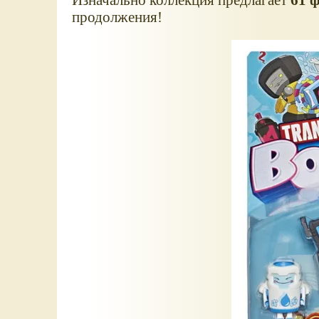
продолжения!