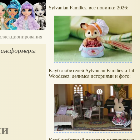
Sylvanian Families, все новинки 2026:
 коллекционирования
трансформеры
Клуб любителей Sylvanian Families и Lil
Woodzeez: делимся историями и фото: