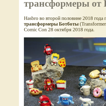
трансформеры от 
Hasbro во второй половине 2018 года
трансформеры Ботботы
(Transforme
Comic Con 28 октября 2018 года.