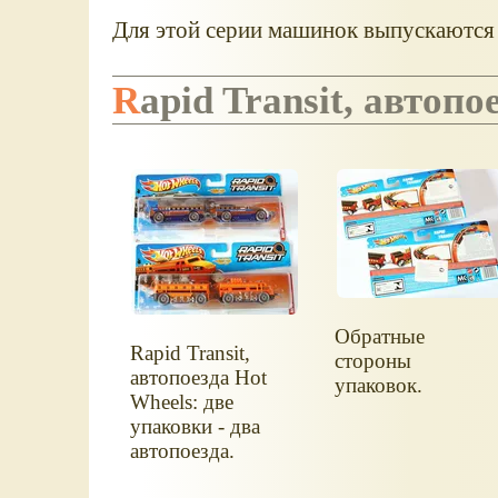
Для этой серии машинок выпускаются 
Rapid Transit, автоп
Обратные
Rapid Transit,
стороны
автопоезда Hot
упаковок.
Wheels: две
упаковки - два
автопоезда.