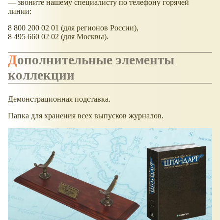
— звоните нашему специалисту по телефону горячей
линии:
8 800 200 02 01 (для регионов России),
8 495 660 02 02 (для Москвы).
Дополнительные элементы
коллекции
Демонстрационная подставка.
Папка для хранения всех выпусков журналов.