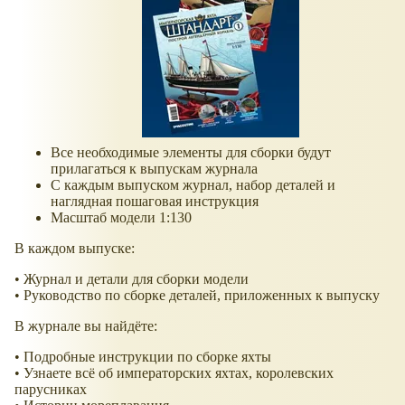
Все необходимые элементы для сборки будут
прилагаться к выпускам журнала
С каждым выпуском журнал, набор деталей и
наглядная пошаговая инструкция
Масштаб модели 1:130
В каждом выпуске:
• Журнал и детали для сборки модели
• Руководство по сборке деталей, приложенных к выпуску
В журнале вы найдёте:
• Подробные инструкции по сборке яхты
• Узнаете всё об императорских яхтах, королевских
парусниках