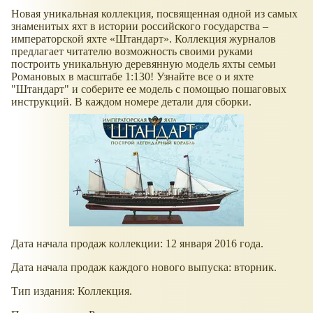
Новая уникальная коллекция, посвященная одной из самых
знаменитых яхт в истории российского государства –
императорской яхте «Штандарт». Коллекция журналов
предлагает читателю возможность своими руками
построить уникальную деревянную модель яхты семьи
Романовых в масштабе 1:130! Узнайте все о и яхте
"Штандарт" и соберите ее модель с помощью пошаговых
инструкций. В каждом номере детали для сборки.
Дата начала продаж коллекции: 12 января 2016 года.
Дата начала продаж каждого нового выпуска: вторник.
Тип издания: Коллекция.