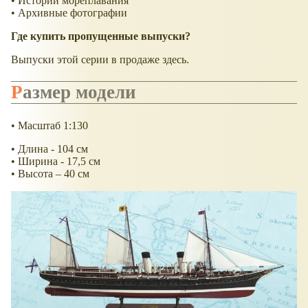
• Истории мореплавания
• Архивные фотографии
Где купить пропущенные выпуски?
Выпуски этой серии в продаже здесь.
Размер модели
• Масштаб 1:130
• Длина - 104 см
• Ширина - 17,5 см
• Высота – 40 см