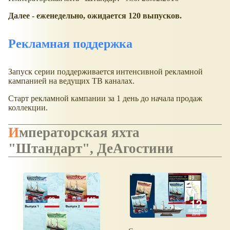
Далее - еженедельно, ожидается 120 выпусков.
Рекламная поддержка
Запуск серии поддерживается интенсивной рекламной
кампанией на ведущих ТВ каналах.
Старт рекламной кампании за 1 день до начала продаж
коллекции.
Императорская яхта
"Штандарт", ДеАгостини