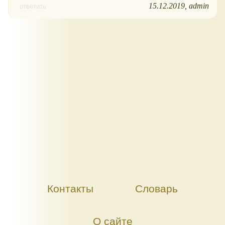
15.12.2019
admin
ответить
Контакты
Словарь
О сайте