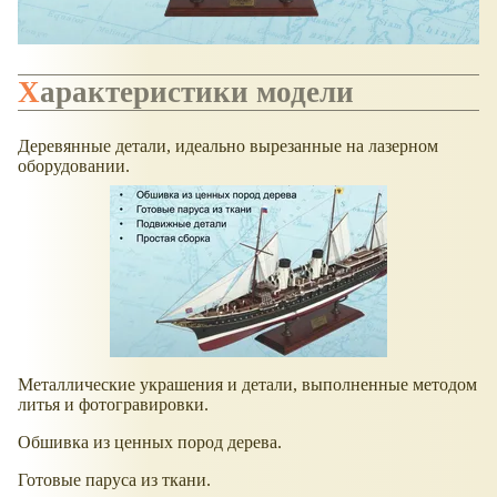
Характеристики модели
Деревянные детали, идеально вырезанные на лазерном
оборудовании.
Металлические украшения и детали, выполненные методом
литья и фотогравировки.
Обшивка из ценных пород дерева.
Готовые паруса из ткани.