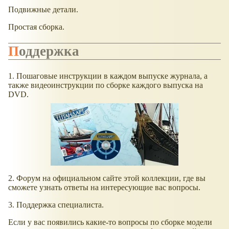
Подвижные детали.
Простая сборка.
Поддержка
1. Пошаговые инструкции в каждом выпуске журнала, а
также видеоинструкции по сборке каждого выпуска на
DVD.
2. Форум на официальном сайте этой коллекции, где вы
сможете узнать ответы на интересующие вас вопросы.
3. Поддержка специалиста.
Если у вас появились какие-то вопросы по сборке модели