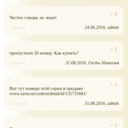
Честно говоря, не знаю!
24.06.2016
admin
ответить
пропустили 20 номер. Как купить?
31.08.2016
Гость Наталья
ответить
Вот тут номера этой серии в продаже
www.ozon.ru/context/detail/id/135735681/
31.08.2016
admin
ответить