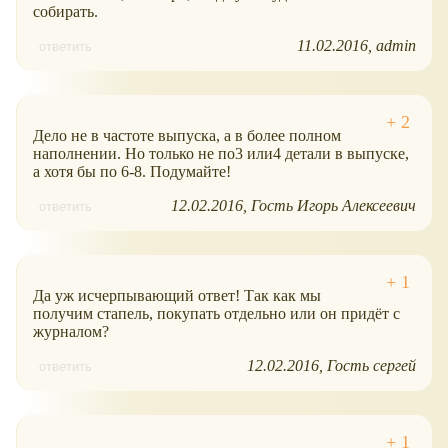
собирать.
11.02.2016
admin
ответить
Дело не в частоте выпуска, а в более полном
наполнении. Но только не по3 или4 детали в выпуске,
а хотя бы по 6-8. Подумайте!
12.02.2016
Гость Игорь Алексеевич
ответить
Да уж исчерпывающий ответ! Так как мы
получим стапель, покупать отдельно или он придёт с
журналом?
12.02.2016
Гость сергей
ответить