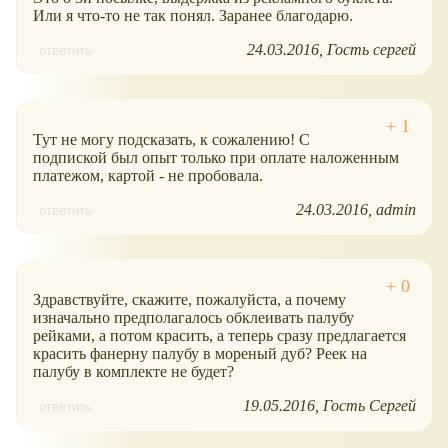
Или я что-то не так понял. Заранее благодарю.
24.03.2016
Гость сергей
ответить
Тут не могу подсказать, к сожалению! С
подпиской был опыт только при оплате наложенным
платежом, картой - не пробовала.
24.03.2016
admin
ответить
Здравствуйте, скажите, пожалуйста, а почему
изначально предполагалось обклеивать палубу
рейками, а потом красить, а теперь сразу предлагается
красить фанерну палубу в мореный дуб? Реек на
палубу в комплекте не будет?
19.05.2016
Гость Сергей
ответить