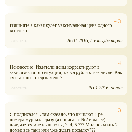
Извините а какая будет максимальная цена одного
выпуска.
26.01.2016
Гость Дмитрий
ответить
Неизвестно. Издатели цены корректируют в
зависимости от ситуации, курса рубля в том числе. Как
тут заранее предскажешь?..
26.01.2016
admin
ответить
Я подписался... там сказано, что вышлют 4-ре
номера журнала сразу (я написал с №2 и далее)...
получается мне вышлют 2, 3, 4, 5 ??? Мне покупать 2
номер все таки или уже ждать посылку???