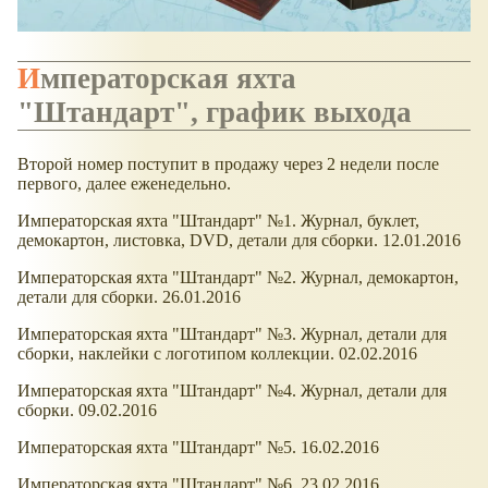
Императорская яхта
"Штандарт", график выхода
Второй номер поступит в продажу через 2 недели после
первого, далее еженедельно.
Императорская яхта "Штандарт" №1. Журнал, буклет,
демокартон, листовка, DVD, детали для сборки. 12.01.2016
Императорская яхта "Штандарт" №2. Журнал, демокартон,
детали для сборки. 26.01.2016
Императорская яхта "Штандарт" №3. Журнал, детали для
сборки, наклейки с логотипом коллекции. 02.02.2016
Императорская яхта "Штандарт" №4. Журнал, детали для
сборки. 09.02.2016
Императорская яхта "Штандарт" №5. 16.02.2016
Императорская яхта "Штандарт" №6. 23.02.2016