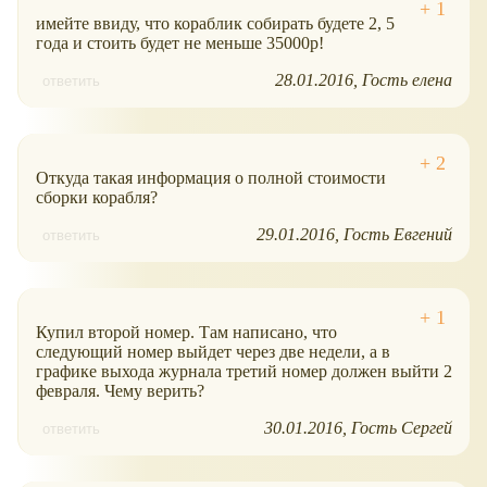
имейте ввиду, что кораблик собирать будете 2, 5
года и стоить будет не меньше 35000р!
28.01.2016
Гость елена
ответить
Откуда такая информация о полной стоимости
сборки корабля?
29.01.2016
Гость Евгений
ответить
Купил второй номер. Там написано, что
следующий номер выйдет через две недели, а в
графике выхода журнала третий номер должен выйти 2
февраля. Чему верить?
30.01.2016
Гость Сергей
ответить