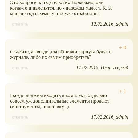
Это вопросы к издательству. Возможно, они
когда-то и изменятся, но - надежды мало, т. К. за
многие года схемы у них уже отработаны.
12.02.2016
admin
ответить
Скажите, а гвозди для обшивки корпуса будут в
журнале, либо их самим приобретать?
17.02.2016
Гость сергей
ответить
Гвозди должны входить в комплект; отдельно
совсем уж дополнительные элементы продают
(инструменты, подставку...).
17.02.2016
admin
ответить