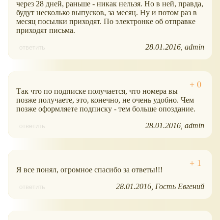
через 28 дней, раньше - никак нельзя. Но в ней, правда,
будут несколько выпусков, за месяц. Ну и потом раз в
месяц посылки приходят. По электронке об отправке
приходят письма.
28.01.2016
admin
ответить
Так что по подписке получается, что номера вы
позже получаете, это, конечно, не очень удобно. Чем
позже оформляете подписку - тем больше опоздание.
28.01.2016
admin
ответить
Я все понял, огромное спасибо за ответы!!!
28.01.2016
Гость Евгений
ответить