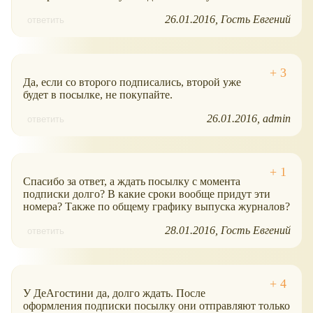
26.01.2016
Гость Евгений
ответить
Да, если со второго подписались, второй уже
будет в посылке, не покупайте.
26.01.2016
admin
ответить
Спасибо за ответ, а ждать посылку с момента
подписки долго? В какие сроки вообще придут эти
номера? Также по общему графику выпуска журналов?
28.01.2016
Гость Евгений
ответить
У ДеАгостини да, долго ждать. После
оформления подписки посылку они отправляют только