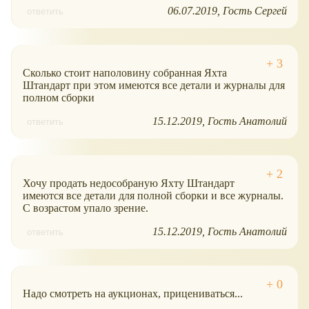
06.07.2019
Гость Сергей
ответить
Сколько стоит наполовину собранная Яхта
Штандарт при этом имеются все детали и журналы для
полном сборки
15.12.2019
Гость Анатолий
ответить
Хочу продать недособраную Яхту Штандарт
имеются все детали для полной сборки и все журналы.
С возрастом упало зрение.
15.12.2019
Гость Анатолий
ответить
Надо смотреть на аукционах, прицениваться...