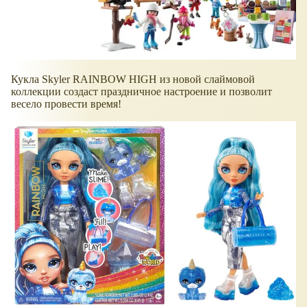
Кукла Skyler RAINBOW HIGH из новой слаймовой
коллекции создаст праздничное настроение и позволит
весело провести время!