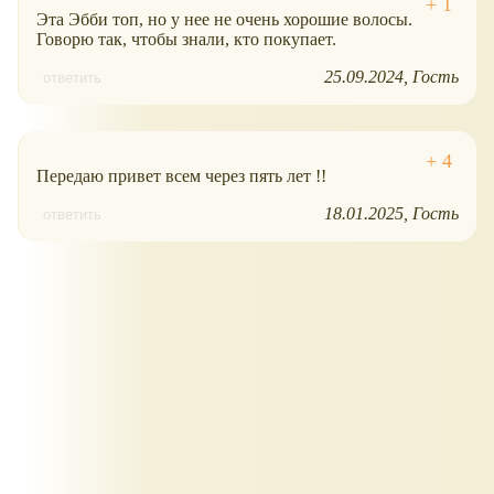
Эта Эбби топ, но у нее не очень хорошие волосы.
Говорю так, чтобы знали, кто покупает.
25.09.2024
Гость
ответить
Передаю привет всем через пять лет !!
18.01.2025
Гость
ответить