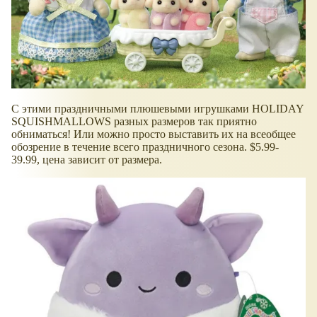
С этими праздничными плюшевыми игрушками HOLIDAY
SQUISHMALLOWS разных размеров так приятно
обниматься! Или можно просто выставить их на всеобщее
обозрение в течение всего праздничного сезона. $5.99-
39.99, цена зависит от размера.