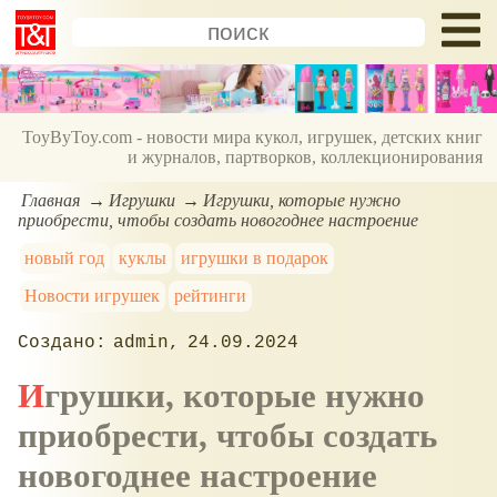
ToyByToy.com - новости мира кукол, игрушек, детских книг
и журналов, партворков, коллекционирования
Главная
Игрушки
Игрушки, которые нужно
приобрести, чтобы создать новогоднее настроение
новый год
куклы
игрушки в подарок
Новости игрушек
рейтинги
admin
24.09.2024
Игрушки, которые нужно
приобрести, чтобы создать
новогоднее настроение