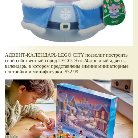
АДВЕНТ-КАЛЕНДАРЬ LEGO CITY позволит построить
свой собственный город LEGO. Это 24-дневный адвент-
календарь, в котором представлены зимние миниатюрные
постройки и минифигурки. $32.99