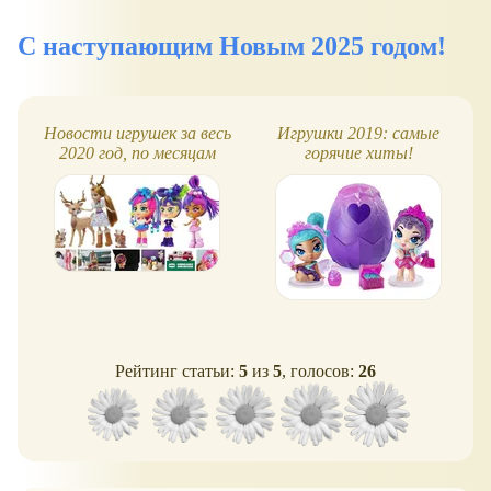
С наступающим Новым 2025 годом!
Новости игрушек за весь
Игрушки 2019: самые
2020 год, по месяцам
горячие хиты!
Рейтинг статьи:
5
из
5
, голосов:
26