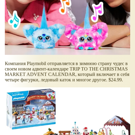
Компания Playmobil отправляется в зимнюю страну чудес в
своем новом адвент-календаре TRIP TO THE CHRISTMAS
MARKET ADVENT CALENDAR, который включает в себя
четыре фигурки, ледовый каток и многое другое. $24.99.