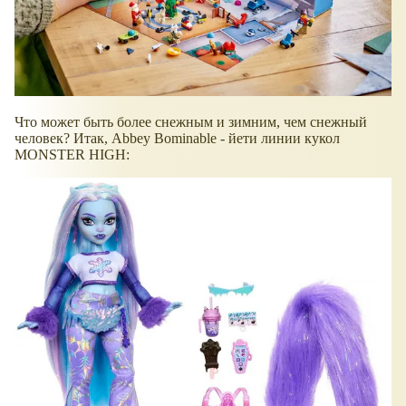
Что может быть более снежным и зимним, чем снежный
человек? Итак, Abbey Bominable - йети линии кукол
MONSTER HIGH: