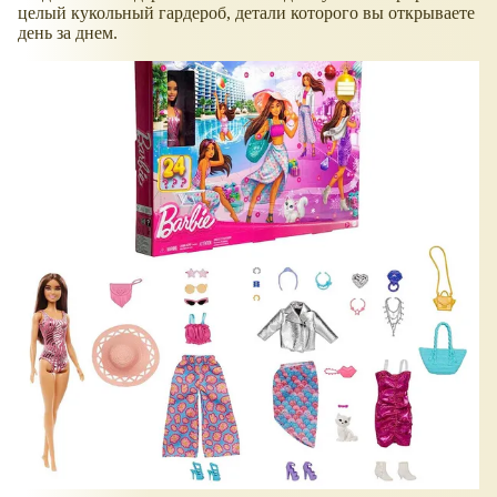
целый кукольный гардероб, детали которого вы открываете
день за днем.