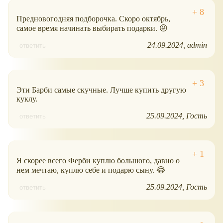
Предновогодняя подборочка. Скоро октябрь,
самое время начинать выбирать подарки. 😜
24.09.2024
admin
ответить
Эти Барби самые скучные. Лучше купить другую
куклу.
25.09.2024
Гость
ответить
Я скорее всего Ферби куплю большого, давно о
нем мечтаю, куплю себе и подарю сыну. 😂
25.09.2024
Гость
ответить