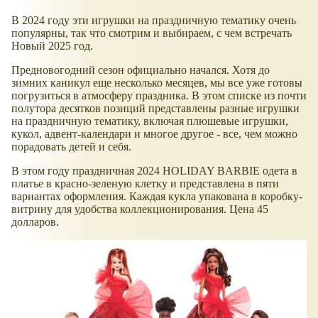
В 2024 году эти игрушки на праздничную тематику очень
популярны, так что смотрим и выбираем, с чем встречать
Новый 2025 год.
Предновогодний сезон официально начался. Хотя до
зимних каникул еще несколько месяцев, мы все уже готовы
погрузиться в атмосферу праздника. В этом списке из почти
полутора десятков позиций представлены разные игрушки
на праздничную тематику, включая плюшевые игрушки,
кукол, адвент-календари и многое другое - все, чем можно
порадовать детей и себя.
В этом году праздничная 2024 HOLIDAY BARBIE одета в
платье в красно-зеленую клетку и представлена в пяти
вариантах оформления. Каждая кукла упакована в коробку-
витрину для удобства коллекционирования. Цена 45
долларов.