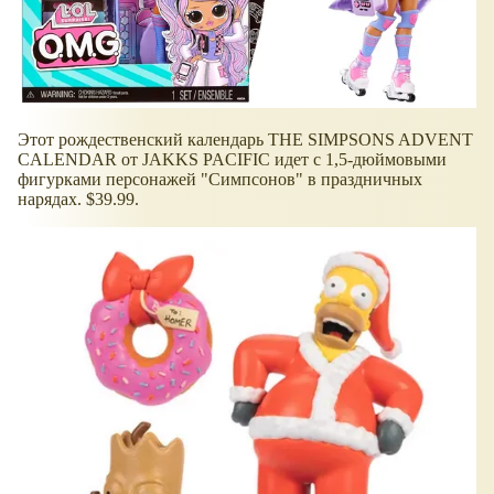
Этот рождественский календарь THE SIMPSONS ADVENT
CALENDAR от JAKKS PACIFIC идет с 1,5-дюймовыми
фигурками персонажей "Симпсонов" в праздничных
нарядах. $39.99.