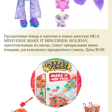
Праздничные блюда и напитки в новых капсулах MGA
MINIVERSE MAKE IT MINI DINER: HOLIDAY,
приготовленные из смолы, станут прекрасными мини-
блюдами для кукольного праздничного ужина. Цена $9.99.