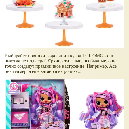
Выбирайте новинки года линии кукол LOL OMG - они
никогда не подведут! Яркие, стильные, необычные, они
точно создадут праздничное настроение. Например, Ace -
она геймер, а еще катается на роликах!