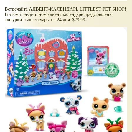
Встречайте АДВЕНТ-КАЛЕНДАРЬ LITTLEST PET SHOP!
В этом праздничном адвент-календаре представлены
фигурки и аксессуары на 24 дня. $29.99.