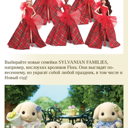
Выбирайте новые семейки SYLVANIAN FAMILIES,
например, вислоухих кроликов Flora. Они выглядят по-
весеннему, но украсят собой любой праздник, в том числе и
Новый год!