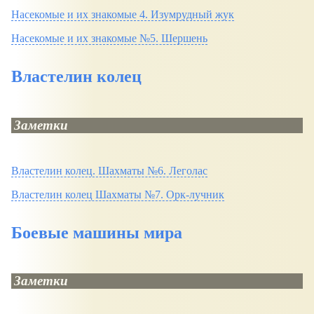
Насекомые и их знакомые 4. Изумрудный жук
Насекомые и их знакомые №5. Шершень
Властелин колец
Заметки
Властелин колец. Шахматы №6. Леголас
Властелин колец Шахматы №7. Орк-лучник
Боевые машины мира
Заметки