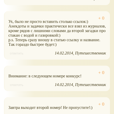
Ух, было не просто вставить столько ссылок:)
Анекдоты и задачки практически все взял из журналов,
кроме рядов с лишними словами да второй загадки про
стакан с водой и газировкой:)
p.s. Теперь сразу вношу в статью ссылку и название.
Так гораздо быстрее будет:)
14.02.2014
Путешественник
ответить
Внимание: в следующем номере конкурс!
14.02.2014
Путешественник
ответить
Завтра выходит второй номер! Не пропустите!:)