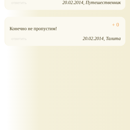
20.02.2014
Путешественник
ответить
Конечно не пропустим!
20.02.2014
Талита
ответить