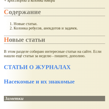
+ кроссворды и колонка юмора
Содержание
Новые статьи.
Колонка ребусов, анекдотов и задачек.
Новые статьи
В этом разделе собираю интересные статьи на сайте. Если
нашли ещё статьи за неделю - пишите, дополню.
СТАТЬИ О ЖУРНАЛАХ
Насекомые и их знакомые
Заметки