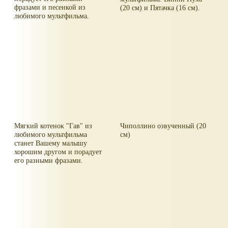
фразами и песенкой из
(20 см) и Пятачка (16 см).
любимого мультфильма.
Мягкий котенок "Гав" из
Чиполлино озвученный (20
любимого мультфильма
см)
станет Вашему малышу
хорошим другом и порадует
его разными фразами.