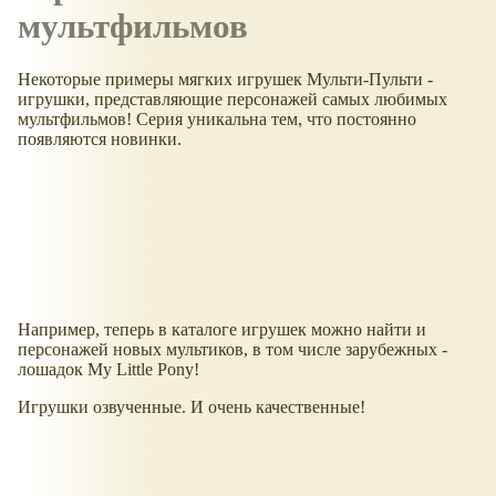
мультфильмов
Некоторые примеры мягких игрушек Мульти-Пульти -
игрушки, представляющие персонажей самых любимых
мультфильмов! Серия уникальна тем, что постоянно
появляются новинки.
Например, теперь в каталоге игрушек можно найти и
персонажей новых мультиков, в том числе зарубежных -
лошадок My Little Pony!
Игрушки озвученные. И очень качественные!