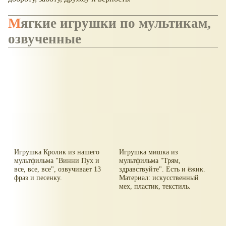
Мягкие игрушки по мультикам,
озвученные
Игрушка Кролик из нашего
Игрушка мишка из
мультфильма "Винни Пух и
мультфильма "Трям,
все, все, все", озвучивает 13
здравствуйте". Есть и ёжик.
фраз и песенку.
Материал: искусственный
мех, пластик, текстиль.