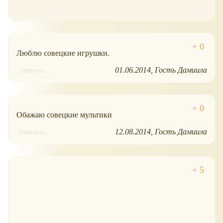
Люблю совецкие игрушки.
01.06.2014
Гость Дамиила
ответить
Обажаю совецкие мультики
12.08.2014
Гость Дамиила
ответить