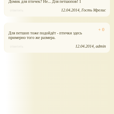
Домик для птичек? Не... Для петшопов! 1
12.04.2014
Гость Мрелис
ответить
Для петшоп тоже подойдёт - птички здесь
примерно того же размера.
12.04.2014
admin
ответить