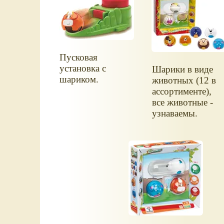
Пусковая
установка с
Шарики в виде
шариком.
животных (12 в
ассортименте),
все животные -
узнаваемы.