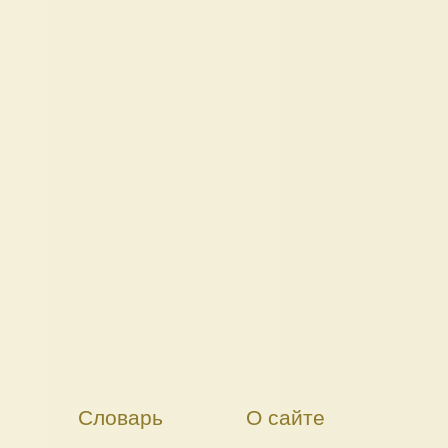
Словарь
О сайте