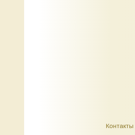
Контакты