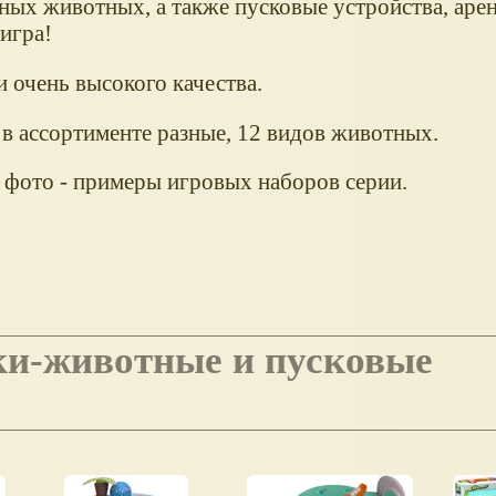
ных животных, а также пусковые устройства, арен
игра!
 очень высокого качества.
в ассортименте разные, 12 видов животных.
 фото - примеры игровых наборов серии.