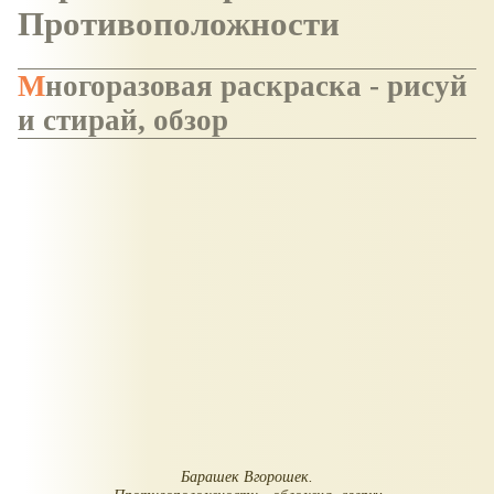
Противоположности
Многоразовая раскраска - рисуй
и стирай, обзор
Барашек Вгорошек.