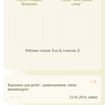
Вгорошек
слова"
Рейтинг статьи:
5
из
5
, голосов:
2
Идеально для детей - дошкольников, очень
рекомендую!
21.01.2014
admin
ответить