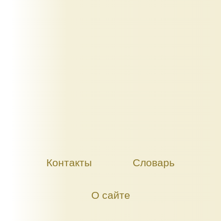
Контакты
Словарь
О сайте