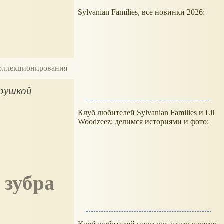
Sylvanian Families, все новинки 2026:
 коллекционирования
грушкой
Клуб любителей Sylvanian Families и Lil
Woodzeez: делимся историями и фото:
 зубра