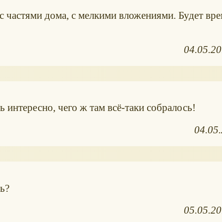
 частями дома, с мелкими вложениями. Будет вре
04.05.2
 интересно, чего ж там всё-таки собралось!
04.05
ь?
05.05.2