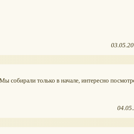
03.05.2
Мы собирали только в начале, интересно посмотр
04.05