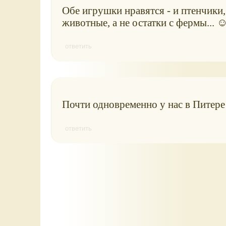
Обе игрушки нравятся - и птенчики,
животные, а не остатки с фермы... 
ответить
Почти одновременно у нас в Питере
ответить