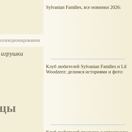
Sylvanian Families, все новинки 2026:
 коллекционирования
 игрушки
Клуб любителей Sylvanian Families и Lil
Woodzeez: делимся историями и фото: