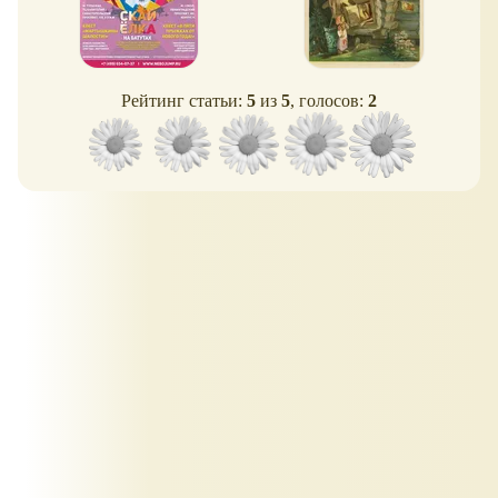
Рейтинг статьи:
5
из
5
, голосов:
2