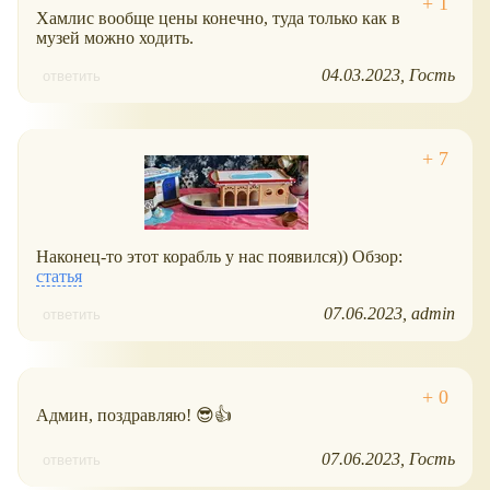
Хамлис вообще цены конечно, туда только как в
музей можно ходить.
04.03.2023
Гость
ответить
Наконец-то этот корабль у нас появился)) Обзор:
статья
07.06.2023
admin
ответить
Админ, поздравляю! 😎👍
07.06.2023
Гость
ответить