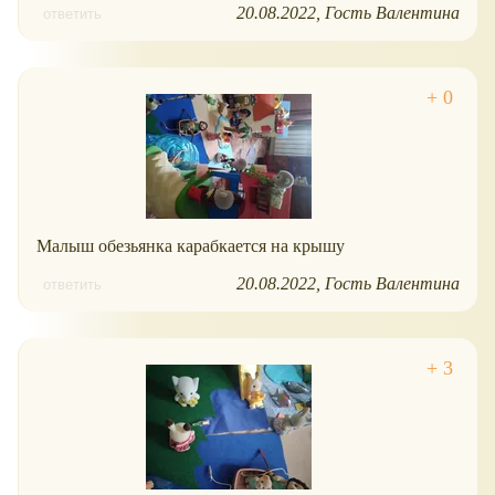
20.08.2022
Гость Валентина
ответить
Малыш обезьянка карабкается на крышу
20.08.2022
Гость Валентина
ответить