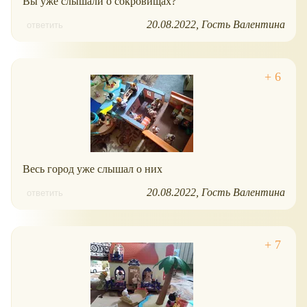
Вы уже слышали о сокровищах?
20.08.2022
Гость Валентина
ответить
Весь город уже слышал о них
20.08.2022
Гость Валентина
ответить