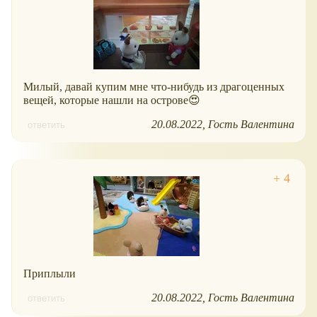
Милый, давай купим мне что-нибудь из драгоценных
вещей, которые нашли на острове😍
20.08.2022
Гость Валентина
ответить
Приплыли
20.08.2022
Гость Валентина
ответить