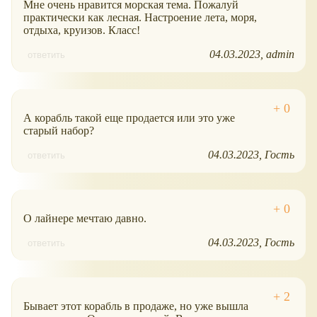
Мне очень нравится морская тема. Пожалуй
практически как лесная. Настроение лета, моря,
отдыха, круизов. Класс!
04.03.2023
admin
ответить
А корабль такой еще продается или это уже
старый набор?
04.03.2023
Гость
ответить
О лайнере мечтаю давно.
04.03.2023
Гость
ответить
Бывает этот корабль в продаже, но уже вышла