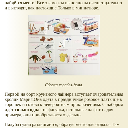
найдётся место! Все элементы выполнены очень тщательно
и выглядят, как настоящие.Только в миниатюре.
Сборка корабля-дома.
Первой на борт круизного лайнера вступает очаровательная
кролик Мария.Она одета в праздничное розовое платьице в
горошек и готова к невероятным приключениям. С набором
идёт
только одна
эта фигурка, остальные на фото - для
примера, они приобретаются отдельно.
Палуба судна раздвигается, образуя место для отдыха. Там