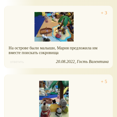
На острове были малыши, Мария предложила им
вместе поискать сокровища
20.08.2022
Гость Валентина
ответить