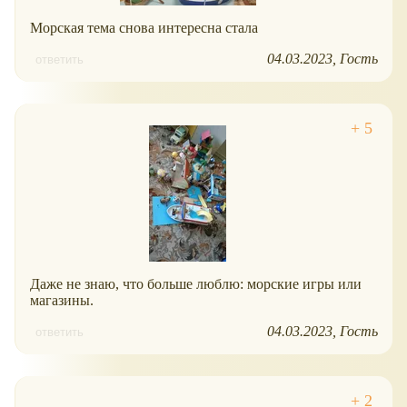
Морская тема снова интересна стала
04.03.2023
Гость
ответить
Даже не знаю, что больше люблю: морские игры или
магазины.
04.03.2023
Гость
ответить