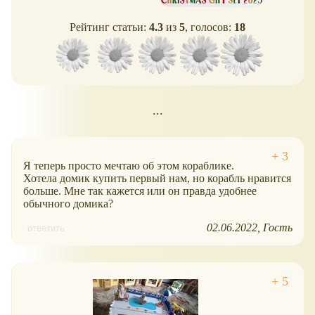
Рейтинг статьи:
4.3
из
5
, голосов:
18
...
Я теперь просто мечтаю об этом кораблике.
Хотела домик купить первый нам, но корабль нравится
больше. Мне так кажется или он правда удобнее
обычного домика?
02.06.2022
Гость
ответить