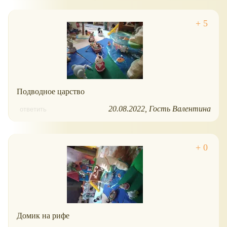
Подводное царство
20.08.2022
Гость Валентина
ответить
Домик на рифе