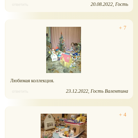
20.08.2022
Гость
ответить
Любимая коллекция.
23.12.2022
Гость Валентина
ответить