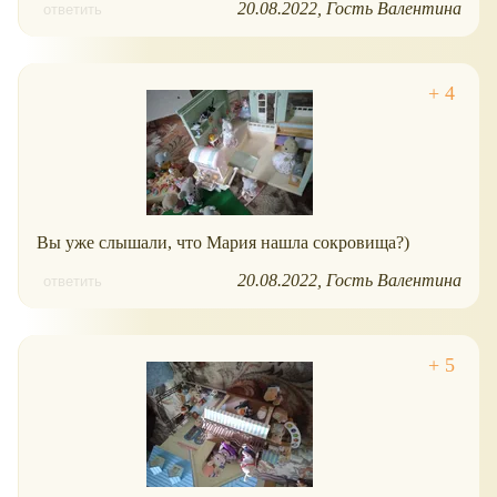
20.08.2022
Гость Валентина
ответить
Вы уже слышали, что Мария нашла сокровища?)
20.08.2022
Гость Валентина
ответить