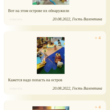
Вот на этом острове их обнаружили
20.08.2022
Гость Валентина
ответить
Кажется надо попасть на остров
20.08.2022
Гость Валентина
ответить