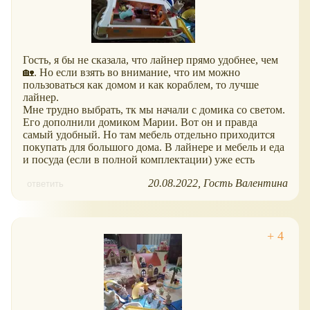
Гость, я бы не сказала, что лайнер прямо удобнее, чем
🏡. Но если взять во внимание, что им можно
пользоваться как домом и как кораблем, то лучше
лайнер.
Мне трудно выбрать, тк мы начали с домика со светом.
Его дополнили домиком Марии. Вот он и правда
самый удобный. Но там мебель отдельно приходится
покупать для большого дома. В лайнере и мебель и еда
и посуда (если в полной комплектации) уже есть
20.08.2022
Гость Валентина
ответить