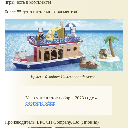
игры, есть в комплекте!
Более 55 дополнительных элементов!
Круизный лайнер Сильваниан Фэмилис.
Мы купили этот набор в 2023 году -
смотрите обзор
.
Производитель: EPOCH Company, Ltd (Япония).