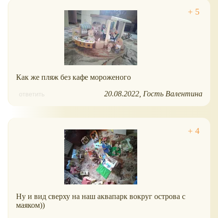
Как же пляж без кафе мороженого
20.08.2022
Гость Валентина
ответить
Ну и вид сверху на наш аквапарк вокруг острова с
маяком))