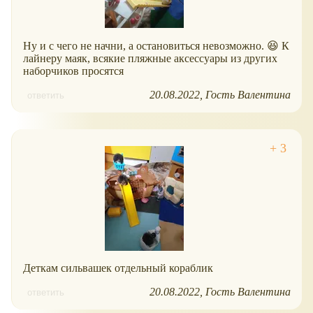
Ну и с чего не начни, а остановиться невозможно. 😆 К
лайнеру маяк, всякие пляжные аксессуары из других
наборчиков просятся
20.08.2022
Гость Валентина
ответить
Деткам сильвашек отдельный кораблик
20.08.2022
Гость Валентина
ответить