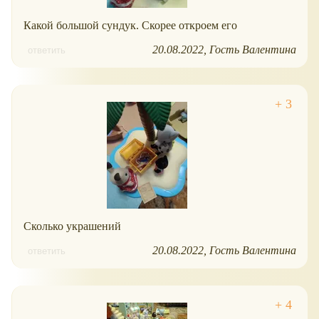
Какой большой сундук. Скорее откроем его
20.08.2022
Гость Валентина
ответить
Сколько украшений
20.08.2022
Гость Валентина
ответить