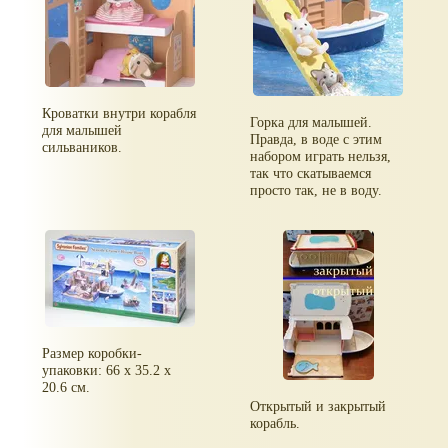
Кроватки внутри корабля
Горка для малышей.
для малышей
Правда, в воде с этим
сильваников.
набором играть нельзя,
так что скатываемся
просто так, не в воду.
Размер коробки-
упаковки: 66 x 35.2 x
20.6 см.
Открытый и закрытый
корабль.