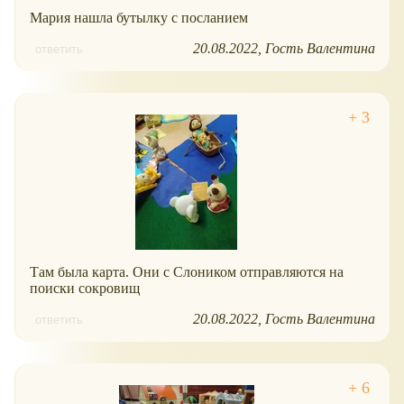
Мария нашла бутылку с посланием
20.08.2022
Гость Валентина
ответить
Там была карта. Они с Слоником отправляются на
поиски сокровищ
20.08.2022
Гость Валентина
ответить