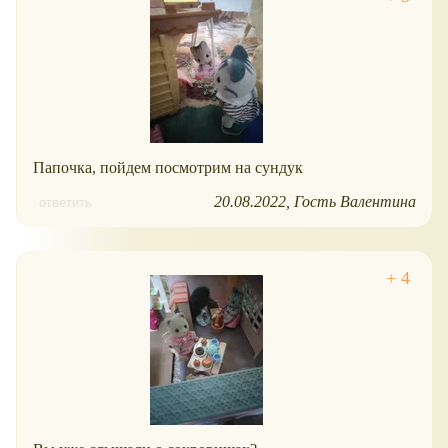
Папочка, пойдем посмотрим на сундук
20.08.2022
Гость Валентина
ответить