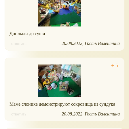
Доплыли до суши
20.08.2022
Гость Валентина
ответить
Маме слонихе демонстрируют сокровища из сундука
20.08.2022
Гость Валентина
ответить