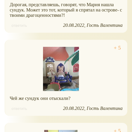
Дорогая, представляешь, говорят, что Мария нашла
сундук. Может это тот, который я спрятал на острове- с
твоими драгоценностями?!
20.08.2022
Гость Валентина
ответить
Чей же сундук они отыскали?
20.08.2022
Гость Валентина
ответить