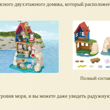
сного двухэтажного домика, который расположен
Полный состав
уровня моря, и вы можете даже увидеть радужную