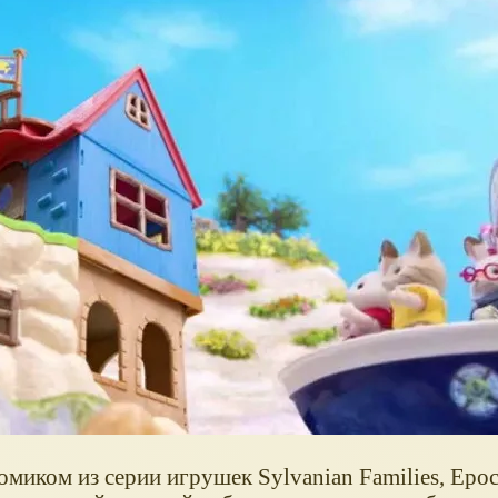
омиком из серии игрушек Sylvanian Families, Epo