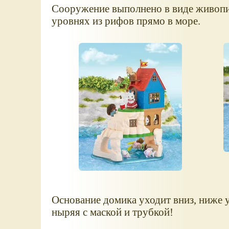
Сооружение выполнено в виде живопи
уровнях из рифов прямо в море.
Основание домика уходит вниз, ниже 
ныряя с маской и трубкой!