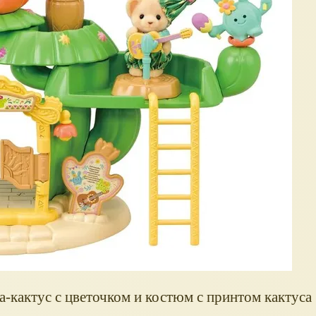
а-кактус с цветочком и костюм с принтом кактуса