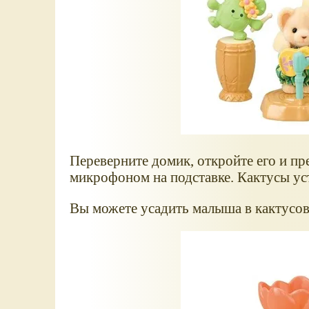
Переверните домик, откройте его и пр
микрофоном на подставке. Кактусы ус
Вы можете усадить малыша в кактусов