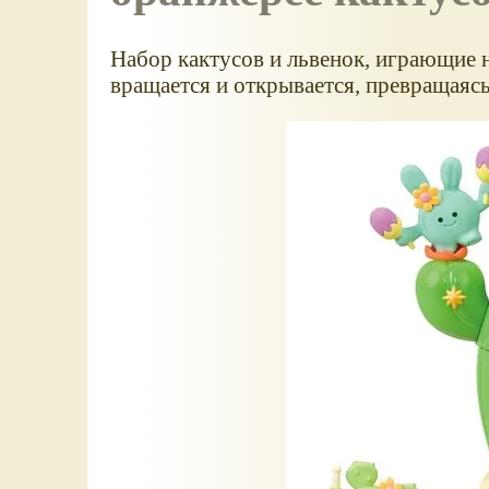
Набор кактусов и львенок, играющие 
вращается и открывается, превращаясь