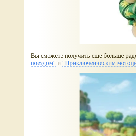
Вы сможете получить еще больше рад
поездом"
и
"Приключенческим мотоци