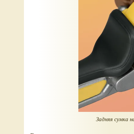
Задняя сумка 