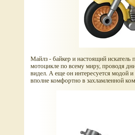
Майлз - байкер и настоящий искатель 
мотоцикле по всему миру, проводя дни
видел. А еще он интересуется модой и
вполне комфортно в захламленной ком