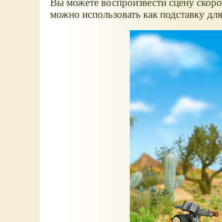
Вы можете воспроизвести сцену скор
можно использовать как подставку для