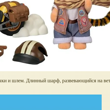
ки и шлем. Длинный шарф, развевающийся на вет