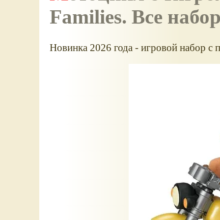
Families. Все наб
Новинка 2026 года - игровой набор с 