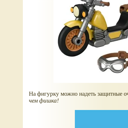
На фигурку можно надеть защитные оч
чем фишка!