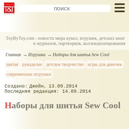
ToyByToy.com - новости мира кукол, игрушек, детских книг
и журналов, партворков, коллекционирования
Главная
Игрушки
Наборы для шитья Sew Cool
шитьё
рукоделие
детское творчество
игры для девочек
современные игрушки
Джейн
13.09.2014
14.09.2014
Наборы для шитья Sew Cool