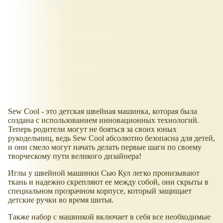
Sew Cool - это детская швейная машинка, которая была
создана с использованием инновационных технологий.
Теперь родители могут не бояться за своих юных
рукодельниц, ведь Sew Cool абсолютно безопасна для детей,
и они смело могут начать делать первые шаги по своему
творческому пути великого дизайнера!
Иглы у швейной машинки Сью Кул легко пронизывают
ткань и надежно скрепляют ее между собой, они скрыты в
специальном прозрачном корпусе, который защищает
детские ручки во время шитья.
Также набор с машинкой включает в себя все необходимые