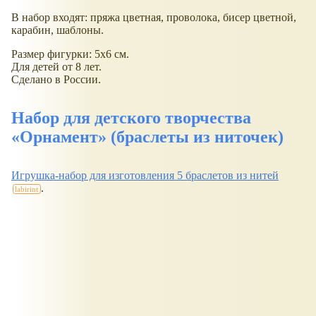
В набор входят: пряжа цветная, проволока, бисер цветной,
карабин, шаблоны.
Размер фигурки: 5х6 см.
Для детей от 8 лет.
Сделано в России.
Набор для детского творчества
Орнамент
(браслеты из ниточек)
Игрушка-набор для изготовления 5 браслетов из нитей
.