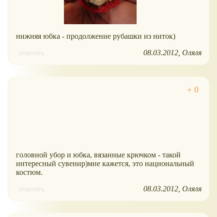
нижняя юбка - продолжение рубашки из ниток)
08.03.2012
Оляля
ответить
головной убор и юбка, вязанные крючком - такой
интересный сувенир)мне кажется, это национальный
костюм.
08.03.2012
Оляля
ответить