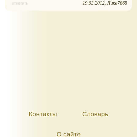
19.03.2012
Лика7865
ответить
Контакты
Словарь
О сайте