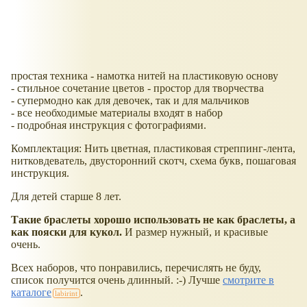
простая техника - намотка нитей на пластиковую основу
- стильное сочетание цветов - простор для творчества
- супермодно как для девочек, так и для мальчиков
- все необходимые материалы входят в набор
- подробная инструкция с фотографиями.
Комплектация: Нить цветная, пластиковая стреппинг-лента,
нитковдеватель, двусторонний скотч, схема букв, пошаговая
инструкция.
Для детей старше 8 лет.
Такие браслеты хорошо использовать не как браслеты, а
как пояски для кукол.
И размер нужный, и красивые
очень.
Всех наборов, что понравились, перечислять не буду,
список получится очень длинный. :-) Лучше
смотрите в
каталоге
.