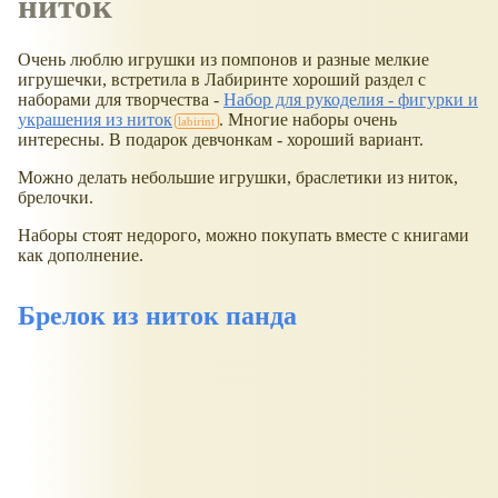
ниток
Очень люблю игрушки из помпонов и разные мелкие
игрушечки, встретила в Лабиринте хороший раздел с
наборами для творчества -
Набор для рукоделия - фигурки и
украшения из ниток
. Многие наборы очень
интересны. В подарок девчонкам - хороший вариант.
Можно делать небольшие игрушки, браслетики из ниток,
брелочки.
Наборы стоят недорого, можно покупать вместе с книгами
как дополнение.
Брелок из ниток панда