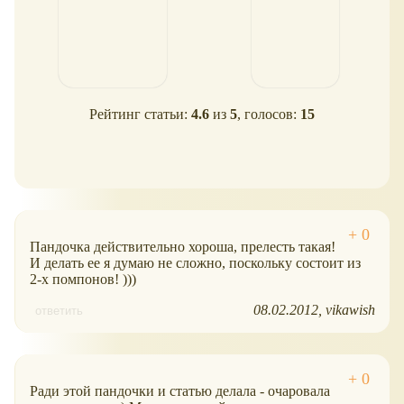
Рейтинг статьи:
4.6
из
5
, голосов:
15
Пандочка действительно хороша, прелесть такая!
И делать ее я думаю не сложно, поскольку состоит из
2-х помпонов! )))
08.02.2012
vikawish
ответить
Ради этой пандочки и статью делала - очаровала