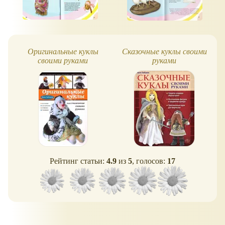
Оригинальные куклы
Сказочные куклы своими
своими руками
руками
Рейтинг статьи:
4.9
из
5
, голосов:
17