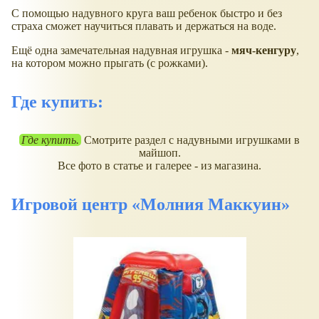
С помощью надувного круга ваш ребенок быстро и без
страха сможет научиться плавать и держаться на воде.
Ещё одна замечательная надувная игрушка -
мяч-кенгуру
,
на котором можно прыгать (с рожками).
Где купить:
Где купить.
Смотрите раздел с надувными игрушками в
майшоп.
Все фото в статье и галерее - из магазина.
Игровой центр
Молния Маккуин