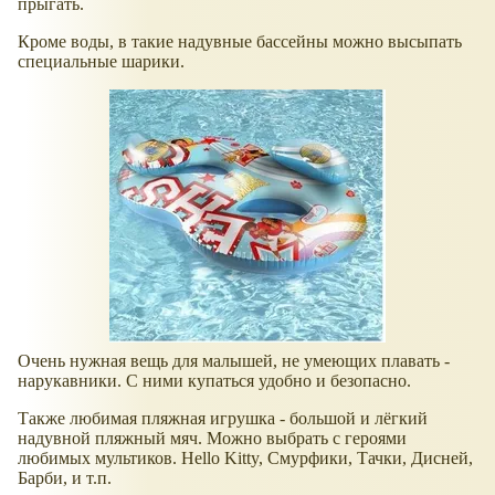
прыгать.
Кроме воды, в такие надувные бассейны можно высыпать
специальные шарики.
Очень нужная вещь для малышей, не умеющих плавать -
нарукавники. С ними купаться удобно и безопасно.
Также любимая пляжная игрушка - большой и лёгкий
надувной пляжный мяч. Можно выбрать с героями
любимых мультиков. Hello Kitty, Смурфики, Тачки, Дисней,
Барби, и т.п.