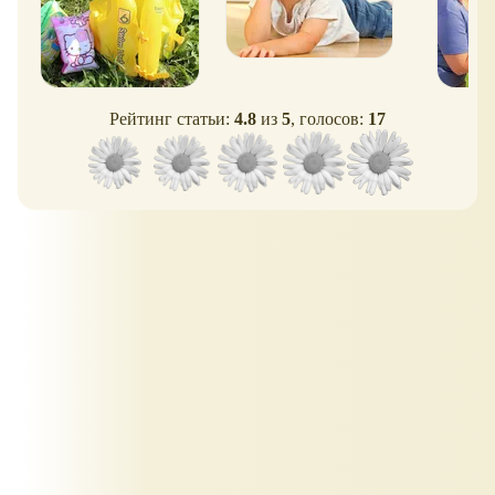
Рейтинг статьи:
4.8
из
5
, голосов:
17