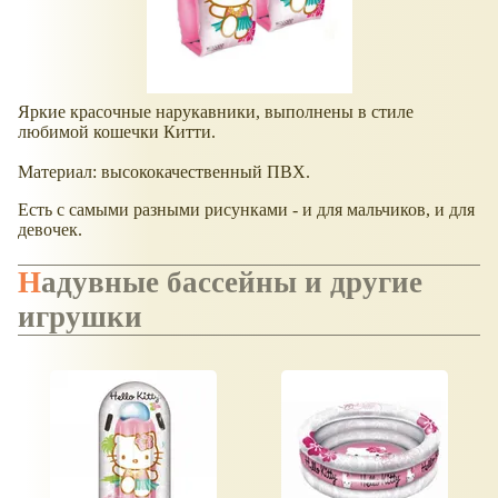
Яркие красочные нарукавники, выполнены в стиле
любимой кошечки Китти.
Материал: высококачественный ПВХ.
Есть с самыми разными рисунками - и для мальчиков, и для
девочек.
Надувные бассейны и другие
игрушки