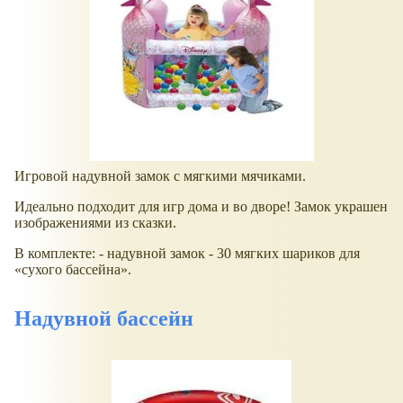
Игровой надувной замок с мягкими мячиками.
Идеально подходит для игр дома и во дворе! Замок украшен
изображениями из сказки.
В комплекте: - надувной замок - 30 мягких шариков для
сухого бассейна
.
Надувной бассейн