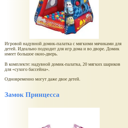
Игровой надувной домик-палатка с мягкими мячиками для
детей. Идеально подходит для игр дома и во дворе. Домик
имеет большое окно-дверь.
В комплекте: надувной домик-палатка, 20 мягких шариков
для
сухого бассейна
.
Одновременно могут даже двое детей.
Замок Принцесса