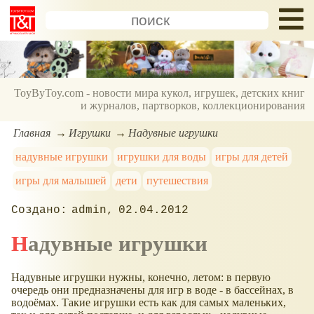
ToyByToy.com - новости мира кукол, игрушек, детских книг
и журналов, партворков, коллекционирования
Главная
Игрушки
Надувные игрушки
надувные игрушки
игрушки для воды
игры для детей
игры для малышей
дети
путешествия
admin
02.04.2012
Надувные игрушки
Надувные игрушки нужны, конечно, летом: в первую
очередь они предназначены для игр в воде - в бассейнах, в
водоёмах. Такие игрушки есть как для самых маленьких,