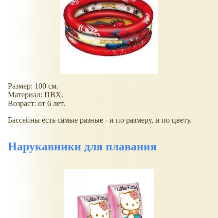
Размер: 100 см.
Материал: ПВХ.
Возраст: от 6 лет.
Бассейны есть самые разные - и по размеру, и по цвету.
Нарукавники для плавания