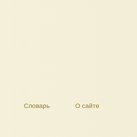
Словарь
О сайте