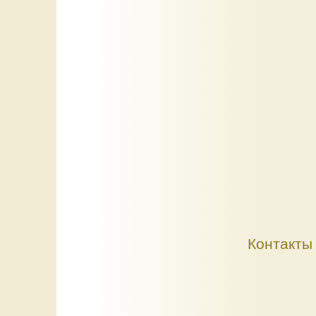
Контакты