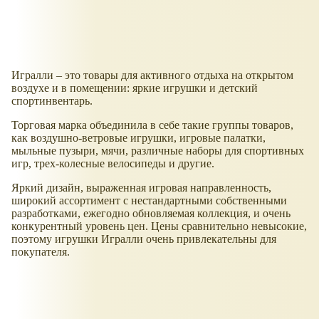
Игралли – это товары для активного отдыха на открытом
воздухе и в помещении: яркие игрушки и детский
спортинвентарь.
Торговая марка объединила в себе такие группы товаров,
как воздушно-ветровые игрушки, игровые палатки,
мыльные пузыри, мячи, различные наборы для спортивных
игр, трех-колесные велосипеды и другие.
Яркий дизайн, выраженная игровая направленность,
широкий ассортимент с нестандартными собственными
разработками, ежегодно обновляемая коллекция, и очень
конкурентный уровень цен. Цены сравнительно невысокие,
поэтому игрушки Игралли очень привлекательны для
покупателя.