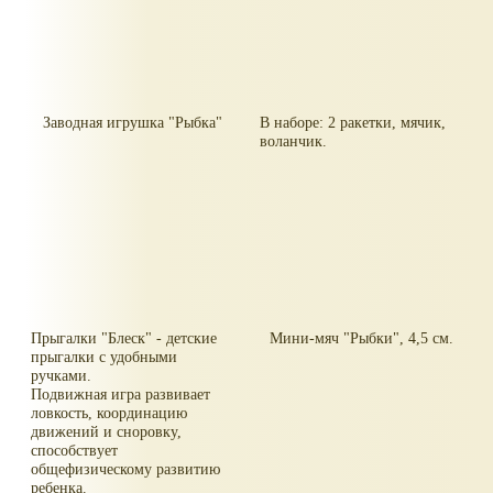
Заводная игрушка "Рыбка"
В наборе: 2 ракетки, мячик,
воланчик.
Прыгалки "Блеск" - детские
Мини-мяч "Рыбки", 4,5 см.
прыгалки с удобными
ручками.
Подвижная игра развивает
ловкость, координацию
движений и сноровку,
способствует
общефизическому развитию
ребенка.