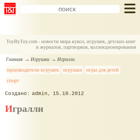
ToyByToy.com - новости мира кукол, игрушек, детских книг
и журналов, партворков, коллекционирования
Главная
Игрушки
Игралли
производители игрушек
игрушки
игры для детей
спорт
admin
15.10.2012
Игралли