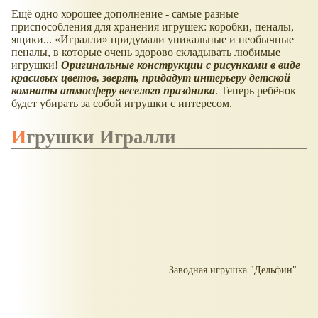
Ещё одно хорошее дополнение - самые разные
приспособления для хранения игрушек: коробки, пеналы,
ящики...
Игралли
придумали уникальные и необычные
пеналы, в которые очень здорово складывать любимые
игрушки!
Оригинальные конструкции с рисунками в виде
красивых цветов, зверят, придадут интерьеру детской
комнаты атмосферу веселого праздника
. Теперь ребёнок
будет убирать за собой игрушки с интересом.
Игрушки Игралли
Заводная игрушка "Дельфин"