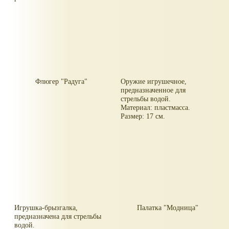
Размер: 2,1 м.
Флюгер "Радуга"
Оружие игрушечное,
предназначенное для
стрельбы водой.
Материал: пластмасса.
Размер: 17 см.
Игрушка-брызгалка,
Палатка "Модница"
предназначена для стрельбы
водой.