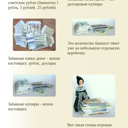
советские рубли (банкноты 1
долларовые купюры.
рубль, 5 рублей, 25 рублей).
Это количество банкнот тянет
уже на небольшую отдельную
коробочку.
Забавные пачки денег - копии
настоящих: рубли, доллары.
Забавные купюры - копии
настоящих.
Вот такая стопка игровых