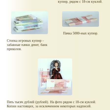
купюр, рядом с 18-см куклой.
Пачка 5000-ных купюр.
Стопка игровых купюр -
забавные пачки денег, банк
приколов.
Пять тысяч дублей (рублей). На фото рядом с 18-см куклой.
Копии настоящих, за исключением некоторых надписей.