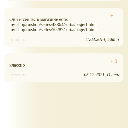
Они и сейчас в магазине есть:
my-shop.ru/shop/series/48864/sort/a/page/1.html
my-shop.ru/shop/series/50287/sort/a/page/1.html
11.03.2014
admin
ответить
классно
05.12.2021
Гость
ответить