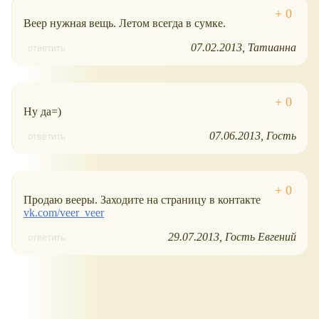
Веер нужная вещь. Летом всегда в сумке.
07.02.2013
Татианна
ответить
Ну да=)
07.06.2013
Гость
ответить
Продаю вееры. Заходите на страницу в контакте
vk.com/veer_veer
29.07.2013
Гость Евгений
ответить