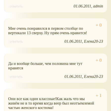
01.06.2011
admin
ответить
Мне очень понравился в первом столбце по
вертикали 13 сверху. Ну прям очень нравится!
01.06.2011
Елена20-23
ответить
Да и вообще больше, чем половина мне тут
нравятся
01.06.2011
Елена20-23
ответить
Они все как один классные!Как жаль что мы
живём не в то время когда веер был неотъемлемой
частью женского костюма!