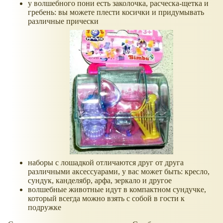
у волшебного пони есть заколочка, расческа-щетка и
гребень: вы можете плести косички и придумывать
различные прически
наборы с лошадкой отличаются друг от друга
различными аксессуарами, у вас может быть: кресло,
сундук, канделябр, арфа, зеркало и другое
волшебные животные идут в компактном сундучке,
который всегда можно взять с собой в гости к
подружке