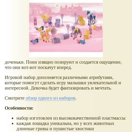
доченьки. Пони изящно позируют и создается ощущение,
что они вот-вот поскачут вперед.
Игровой набор дополняется различными атрибутами,
которые помогут сделать игру малышки увлекательной и
интересной. Девочка будет фантазировать и мечтать.
Смотрите
обзор одного из наборов
.
Особенности:
набор изготовлен из высококачественной пластмассы
каждая лошадка уникальна, но у всех животных
длинные гривы и пушистые хвостики