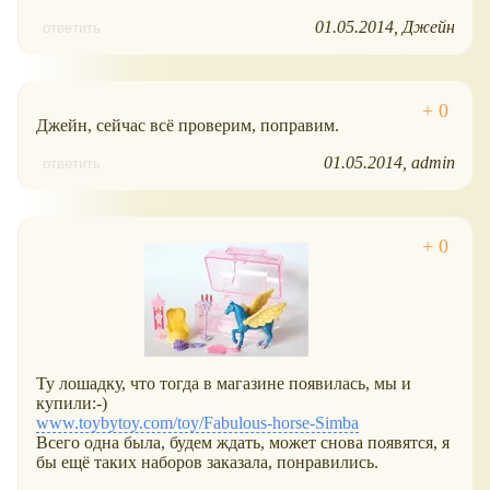
01.05.2014
Джейн
ответить
Джейн, сейчас всё проверим, поправим.
01.05.2014
admin
ответить
Ту лошадку, что тогда в магазине появилась, мы и
купили:-)
www.toybytoy.com/toy/Fabulous-horse-Simba
Всего одна была, будем ждать, может снова появятся, я
бы ещё таких наборов заказала, понравились.