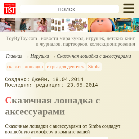
ToyByToy.com - новости мира кукол, игрушек, детских книг
и журналов, партворков, коллекционирования
Главная
Игрушки
Сказочная лошадка с аксессуарами
сказки
лошадка
игры для девочек
Simba
Джейн
18.04.2014
23.05.2014
Сказочная лошадка с
аксессуарами
Сказочные лошадки с аксессуарами от Simba создадут
волшебную атмосферу в комнате вашей