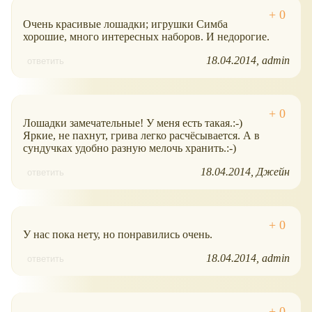
Очень красивые лошадки; игрушки Симба
хорошие, много интересных наборов. И недорогие.
18.04.2014
admin
ответить
Лошадки замечательные! У меня есть такая.:-)
Яркие, не пахнут, грива легко расчёсывается. А в
сундучках удобно разную мелочь хранить.:-)
18.04.2014
Джейн
ответить
У нас пока нету, но понравились очень.
18.04.2014
admin
ответить