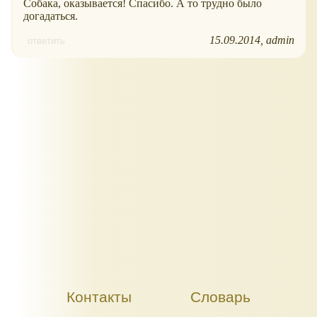
Собака, оказывается! Спасибо. А то трудно было
догадаться.
15.09.2014
admin
ответить
Контакты
Словарь