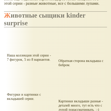
этой серии - разные животные, все с большими лупами.
Животные сыщики kinder
surprise
Наша коллекция этой серии -
7 фигурок, 5 из 8 вариантов.
Обратная сторона вкладыша с
бобром.
Фигурки и картинки с
вкладышей серии.
Картинки вкладыши разные -
деталей много, тут есть что с
лупой порассматривать. :-)