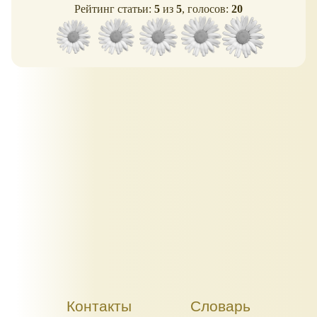
Рейтинг статьи:
5
из
5
, голосов:
20
Контакты
Словарь