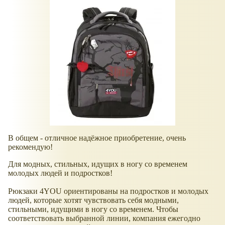
В общем - отличное надёжное приобретение, очень
рекомендую!
Для модных, стильных, идущих в ногу со временем
молодых людей и подростков!
Рюкзаки 4YOU ориентированы на подростков и молодых
людей, которые хотят чувствовать себя модными,
стильными, идущими в ногу со временем. Чтобы
соответствовать выбранной линии, компания ежегодно