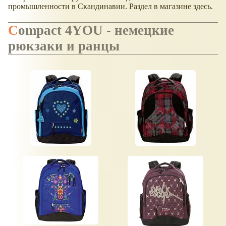
промышленности в Скандинавии. Раздел в магазине здесь.
Compact 4YOU - немецкие
рюкзаки и ранцы