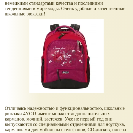
немецкими стандартами качества и последними
тенденциями в мире моды. Очень удобные и качественные
школьные рюкзаки!
Отличаясь надежностью и функциональностью, школьные
рюкзаки 4YOU имеют множество дополнительных
карманов, молний, застежек. Уже не первый год они
выпускаются со специальными отделениями для ноутбука,
кармашками для мобильных телефонов, CD-дисков, плеера