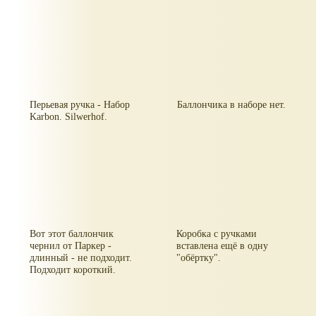
Перьевая ручка - Набор
Баллончика в наборе нет.
Karbon. Silwerhof.
Вот этот баллончик
Коробка с ручками
чернил от Паркер -
вставлена ещё в одну
длинный - не подходит.
"обёртку".
Подходит короткий.