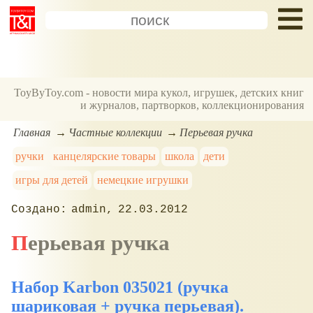
ToyByToy.com - новости мира кукол, игрушек, детских книг
и журналов, партворков, коллекционирования
Главная
Частные коллекции
Перьевая ручка
ручки
канцелярские товары
школа
дети
игры для детей
немецкие игрушки
admin
22.03.2012
Перьевая ручка
Набор Karbon 035021 (ручка
шариковая + ручка перьевая).