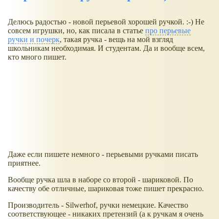
Делюсь радостью - новой перьевой хорошей ручкой. :-) Не
совсем игрушки, но, как писала в статье
про перьевые
ручки и почерк
, такая ручка - вещь на мой взгляд
школьникам необходимая. И студентам. Да и вообще всем,
кто много пишет.
Даже если пишете немного - перьевыми ручками писать
приятнее.
Вообще ручка шла в наборе со второй - шариковой. По
качеству обе отличные, шариковая тоже пишет прекрасно.
Производитель - Silwerhof, ручки немецкие. Качество
соответствующее - никаких претензий (а к ручкам я очень