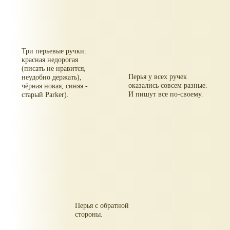
Три перьевые ручки:
красная недорогая
(писать не нравится,
Перья у всех ручек
неудобно держать),
оказались совсем разные.
чёрная новая, синяя -
И пишут все по-своему.
старый Parker).
Перья с обратной
стороны.