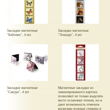
Закладки магнитные
Закладки магнитные
"Бабочки", 4 шт.
"Лошади", 4 шт.
Закладки магнитные
Магнитные закладки из
"Сакура", 4 шт.
ламинированного картона
позволяют не только выделять
место остановки чтения, но и
дают возможность отмечать
несколько нужных страниц в