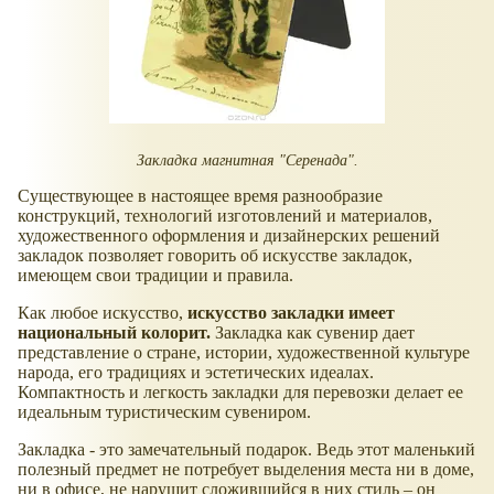
Закладка магнитная "Серенада".
Существующее в настоящее время разнообразие
конструкций, технологий изготовлений и материалов,
художественного оформления и дизайнерских решений
закладок позволяет говорить об искусстве закладок,
имеющем свои традиции и правила.
Как любое искусство,
искусство закладки имеет
национальный колорит.
Закладка как сувенир дает
представление о стране, истории, художественной культуре
народа, его традициях и эстетических идеалах.
Компактность и легкость закладки для перевозки делает ее
идеальным туристическим сувениром.
Закладка - это замечательный подарок. Ведь этот маленький
полезный предмет не потребует выделения места ни в доме,
ни в офисе, не нарушит сложившийся в них стиль – он