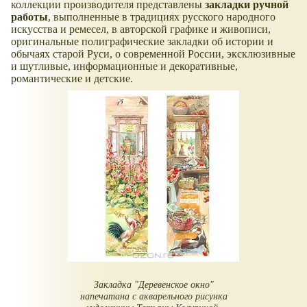
коллекции производителя представлены
закладки ручной
работы
, выполненные в традициях русского народного
искусства и ремесел, в авторской графике и живописи,
оригинальные полиграфические закладки об истории и
обычаях старой Руси, о современной России, эксклюзивные
и шутливые, информационные и декоративные,
романтические и детские.
Закладка "Деревенское окно"
напечатана с акварельного рисунка