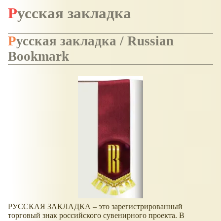
Русская закладка
Русская закладка / Russian
Bookmark
РУССКАЯ ЗАКЛАДКА – это зарегистрированный
торговый знак российского сувенирного проекта. В