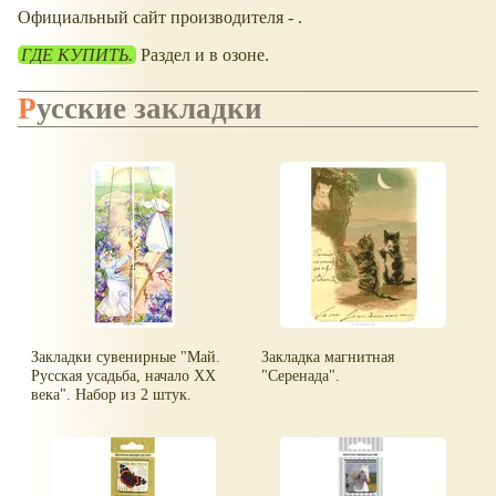
Официальный сайт производителя - .
ГДЕ КУПИТЬ.
Раздел и в озоне.
Русские закладки
Закладки сувенирные "Май.
Закладка магнитная
Русская усадьба, начало XX
"Серенада".
века". Набор из 2 штук.