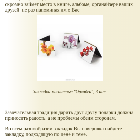
скромно займет место в книге, альбоме, органайзере ваших
друзей, не раз напоминая им о Вас.
Закладки магнитные "Орхидеи", 3 шт.
Замечательная традиция дарить друг другу подарки должна
приносить радость, а не проблемы обеим сторонам.
Во всем разнообразии закладок Вы наверняка найдете
закладку, подходящую по цене и теме.