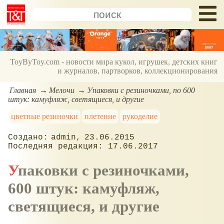
ToyByToy.com - новости мира кукол, игрушек, детских книг
и журналов, партворков, коллекционирования
Главная
Мелочи
Упаковки с резиночками, по 600
штук: камуфляж, светящиеся, и другие
цветные резиночки
плетение
рукоделие
admin
23.06.2015
17.06.2017
Упаковки с резиночками,
600 штук: камуфляж,
светящиеся, и другие