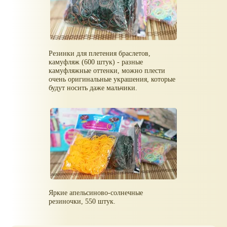
Резинки для плетения браслетов,
камуфляж (600 штук) - разные
камуфляжные оттенки, можно плести
очень оригинальные украшения, которые
будут носить даже мальчики.
Яркие апельсиново-солнечные
резиночки, 550 штук.