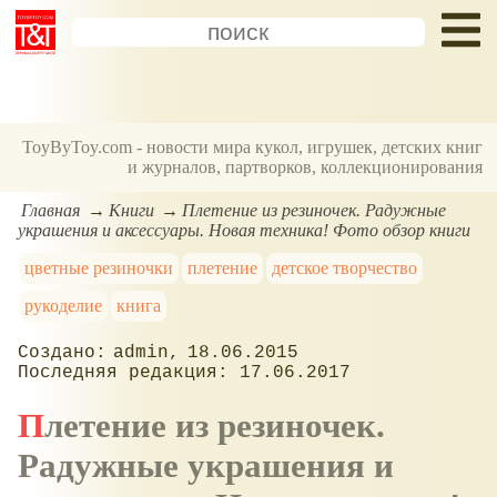
ToyByToy.com - новости мира кукол, игрушек, детских книг
и журналов, партворков, коллекционирования
Главная
Книги
Плетение из резиночек. Радужные
украшения и аксессуары. Новая техника! Фото обзор книги
цветные резиночки
плетение
детское творчество
рукоделие
книга
admin
18.06.2015
17.06.2017
Плетение из резиночек.
Радужные украшения и