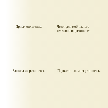
Приём оплетение.
Чехол для мобильного
телефона из резиночек.
Заколка из резиночек.
Подвески-совы из резиночек.