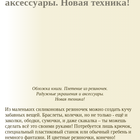
аксессуары. Новая техника!
Обложка книги. Плетение из резиночек.
Радужные украшения и аксессуары.
Новая техника!
Из маленьких силиконовых резиночек можно создать кучу
забавных вещей. Браслеты, колечки, но не только - ещё и
заколки, ободки, сумочки, и даже скакалка – ты можешь
сделать всё это своими руками! Потребуется лишь крючок,
специальный пластиковый станок или обычный гребень и
немного фантазии. И цветные резиночки, конечно!