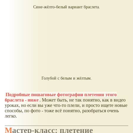
Сине-жёлто-белый вариант браслета.
Голубой с белым и жёлтым.
Подробные пошаговые фотографии плетения этого
браслета - ниже
. Может быть, не так понятно, как в видео
уроках, но если вы уже что-то плели, и просто ищете новые
способы, по фото - тоже всё понятно, разобраться очень
легко.
Мастер-класс: плетение