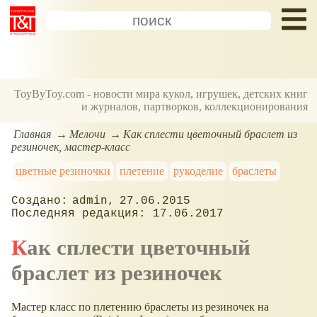
ToyByToy.com - новости мира кукол, игрушек, детских книг
и журналов, партворков, коллекционирования
Главная
Мелочи
Как сплести цветочный браслет из
резиночек, мастер-класс
цветные резиночки
плетение
рукоделие
браслеты
admin
27.06.2015
17.06.2017
Как сплести цветочный
браслет из резиночек
Мастер класс по плетению браслеты из резиночек на