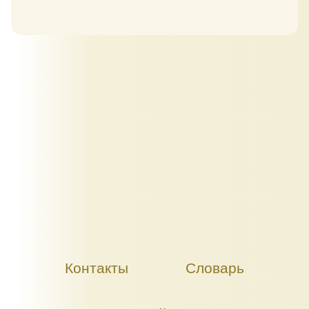
Контакты
Словарь