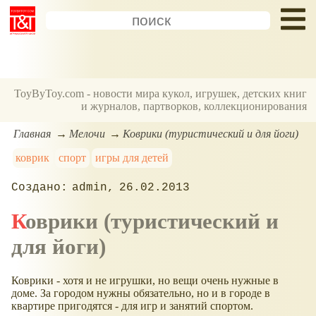
ToyByToy.com - новости мира кукол, игрушек, детских книг
и журналов, партворков, коллекционирования
Главная
Мелочи
Коврики (туристический и для йоги)
коврик
спорт
игры для детей
admin
26.02.2013
Коврики (туристический и
для йоги)
Коврики - хотя и не игрушки, но вещи очень нужные в
доме. За городом нужны обязательно, но и в городе в
квартире пригодятся - для игр и занятий спортом.