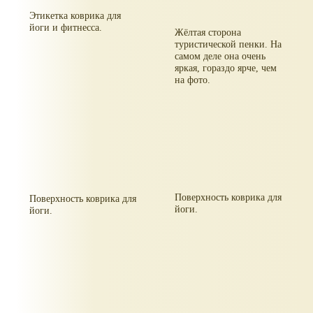
Этикетка коврика для
йоги и фитнесса.
Жёлтая сторона
туристической пенки. На
самом деле она очень
яркая, гораздо ярче, чем
на фото.
Поверхность коврика для
Поверхность коврика для
йоги.
йоги.