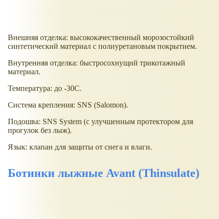
Внешняя отделка: высококачественный морозостойкий
синтетический материал с полиуретановым покрытием.
Внутренняя отделка: быстросохнущий трикотажный
материал.
Температура: до -30С.
Система крепления: SNS (Salomon).
Подошва: SNS System (с улучшенным протектором для
прогулок без лыж).
Язык: клапан для защиты от снега и влаги.
Ботинки лыжные Avant (Thinsulate)