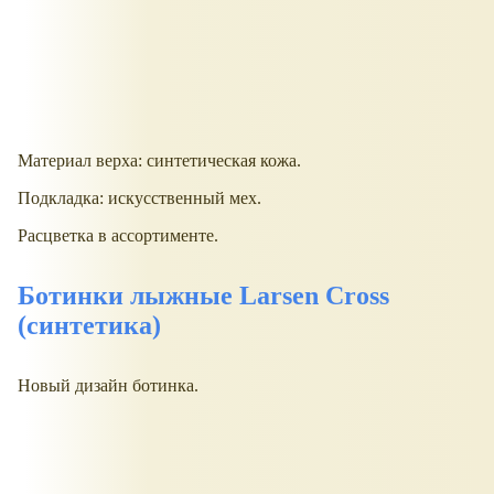
Материал верха: синтетическая кожа.
Подкладка: искусственный мех.
Расцветка в ассортименте.
Ботинки лыжные Larsen Сross
(синтетика)
Новый дизайн ботинка.