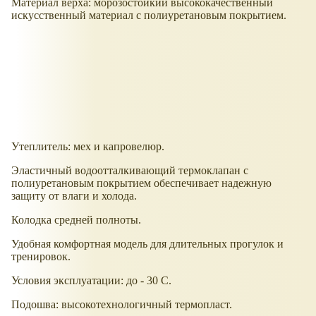
Материал верха: морозостойкий высококачественный
искусственный материал с полиуретановым покрытием.
Утеплитель: мех и капровелюр.
Эластичный водоотталкивающий термоклапан с
полиуретановым покрытием обеспечивает надежную
защиту от влаги и холода.
Колодка средней полноты.
Удобная комфортная модель для длительных прогулок и
тренировок.
Условия эксплуатации: до - 30 С.
Подошва: высокотехнологичный термопласт.