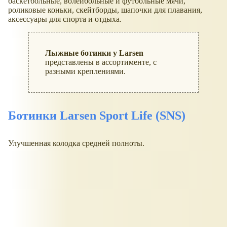
баскетбольные, волейбольные и футбольные мячи,
роликовые коньки, скейтборды, шапочки для плавания,
аксессуары для спорта и отдыха.
Лыжные ботинки у Larsen
представлены в ассортименте, с
разными креплениями.
Ботинки Larsen Sport Life (SNS)
Улучшенная колодка средней полноты.