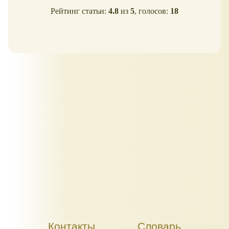
Рейтинг статьи:
4.8
из
5
, голосов:
18
Контакты
Словарь