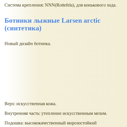
Система крепления: NNN(Rottefela), для конькового хода.
Ботинки лыжные Larsen arctic
(синтетика)
Новый дизайн ботинка.
Верх: искусственная кожа.
Внутренняя часть: утепление искусственным мехом.
Подошва: высококачественный морозостойкий