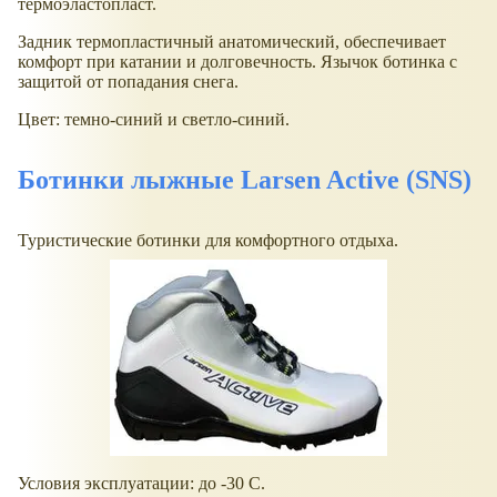
термоэластопласт.
Задник термопластичный анатомический, обеспечивает
комфорт при катании и долговечность. Язычок ботинка с
защитой от попадания снега.
Цвет: темно-синий и светло-синий.
Ботинки лыжные Larsen Active (SNS)
Туристические ботинки для комфортного отдыха.
Условия эксплуатации: до -30 С.