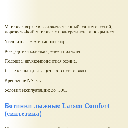
Материал верха: высококачественный, синтетический,
морозостойкий материал с полиуретановым покрытием.
Утеплитель: мех и капровелюр.
Комфортная колодка средней полноты.
Подошва: двухкомпонентная резина.
Язык: клапан для защиты от снега и влаги.
Крепление NN 75.
Условия эксплуатации: до -30С.
Ботинки лыжные Larsen Comfort
(синтетика)