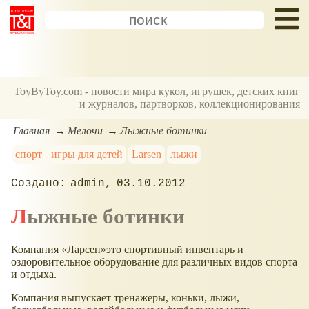
ToyByToy.com - новости мира кукол, игрушек, детских книг
и журналов, партворков, коллекционирования
Главная
Мелочи
Лыжные ботинки
спорт
игры для детей
Larsen
лыжи
admin
03.10.2012
Лыжные ботинки
Компания
Ларсен
это спортивный инвентарь и
оздоровительное оборудование для различных видов спорта
и отдыха.
Компания выпускает тренажеры, коньки, лыжи,