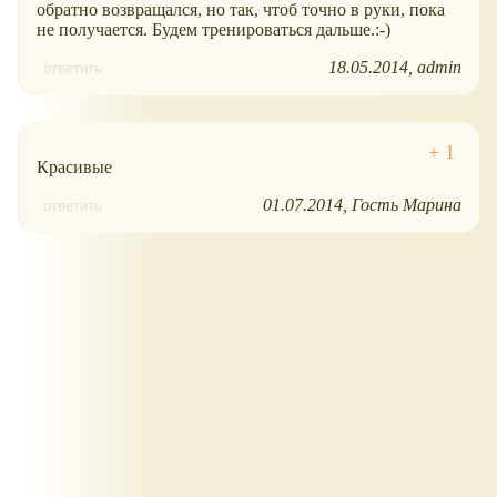
обратно возвращался, но так, чтоб точно в руки, пока
не получается. Будем тренироваться дальше.:-)
18.05.2014
admin
ответить
Красивые
01.07.2014
Гость Марина
ответить