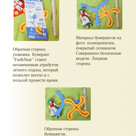
Материал бумерангов на
фото: полипропилен,
покрытый силиконом.
Обратная сторона
Совершенно безопасные
упаковки. Бумеранг
модели. Лицевая
"Far&Near" станет
сторона.
незаменимым атрибутом
летнего отдыха, который
позволит весело и с
пользой провести время.
Обратные стороны
бумерангов.