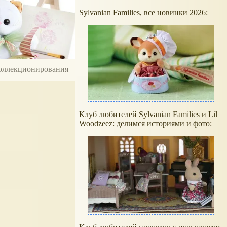
Sylvanian Families, все новинки 2026:
 коллекционирования
Клуб любителей Sylvanian Families и Lil
Woodzeez: делимся историями и фото: