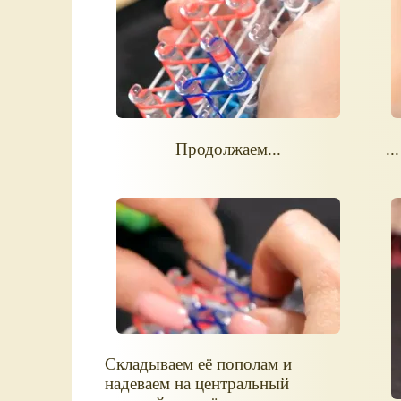
Продолжаем...
..
Складываем её пополам и
надеваем на центральный