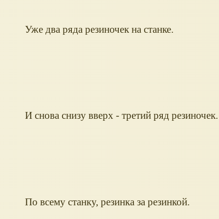
Уже два ряда резиночек на станке.
И снова снизу вверх - третий ряд резиночек.
По всему станку, резинка за резинкой.