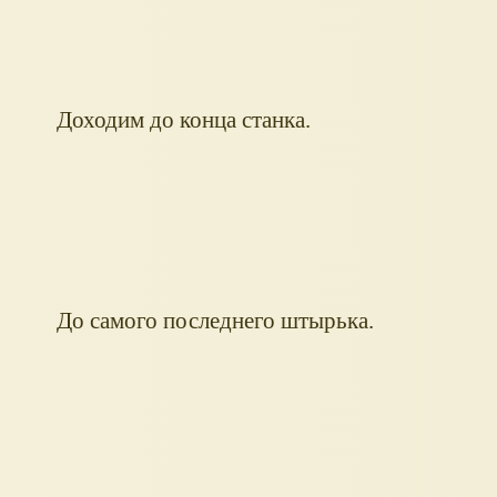
Доходим до конца станка.
До самого последнего штырька.