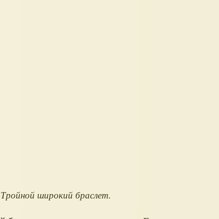
Тройной широкий браслет.