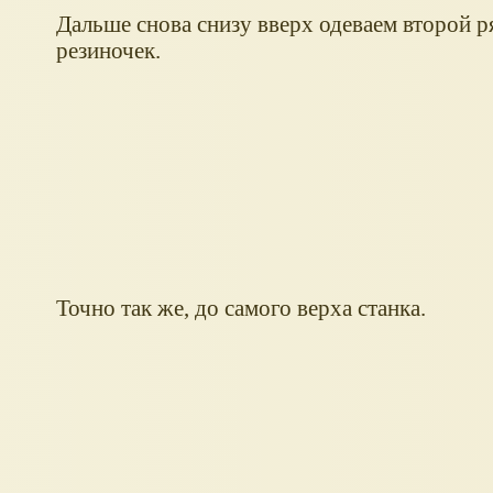
Дальше снова снизу вверх одеваем второй р
резиночек.
Точно так же, до самого верха станка.