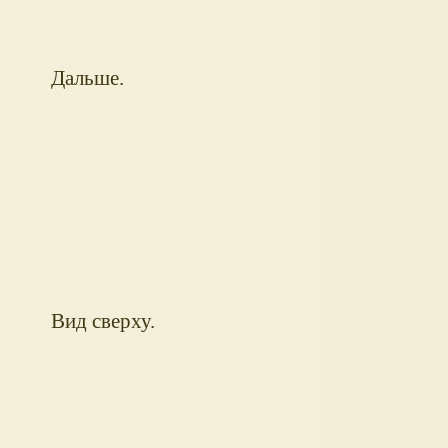
Дальше.
Вид сверху.