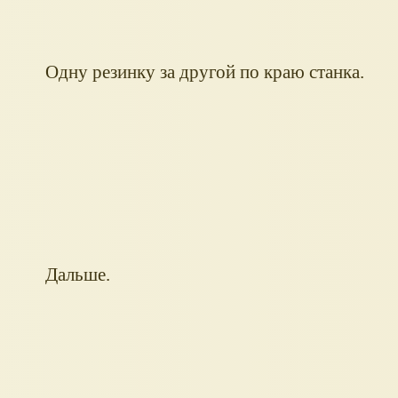
Одну резинку за другой по краю станка.
Дальше.