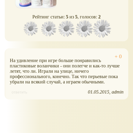
Рейтинг статьи:
5
из
5
, голосов:
2
На удивление при игре больше понравились
пластиковые воланчики - они полегче и как-то лучше
летят, что ли. Играли на улице, ничего
профессионального, конечно. Так что перьевые пока
убрали на всякий случай, а играем обычными.
01.05.2015
admin
ответить