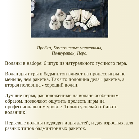
Пробка, Композитные материалы,
Полиуретан, Перо.
Воланы в наборе: 6 штук из натурального гусиного пера.
Волан для игры в бадминтон влияет на процесс игры не
меньше, чем ракетка. Так что половина дела - ракетка, а
вторая половина - хороший волан.
Лучшие перья, расположенные на волане особенным
образом, позволяют ощутить прелесть игры на
профессиональном уровне. Только успевай отбивать
воланчик!
Перьевые воланы подходят и для детей, и для взрослых, для
разных типов бадминтонных ракеток.