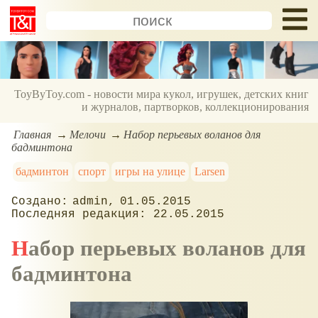
ToyByToy.com - новости мира кукол, игрушек, детских книг
и журналов, партворков, коллекционирования
Главная
Мелочи
Набор перьевых воланов для
бадминтона
бадминтон
спорт
игры на улице
Larsen
admin
01.05.2015
22.05.2015
Набор перьевых воланов для
бадминтона