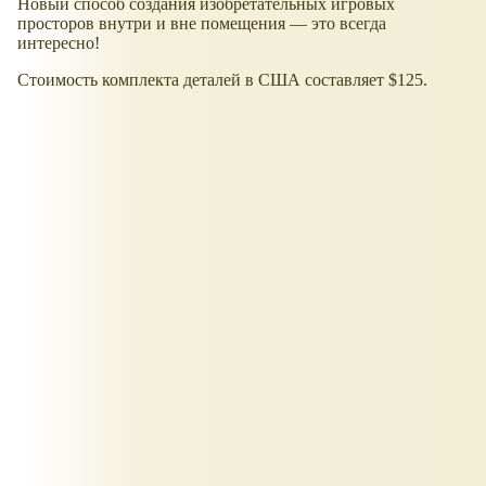
Новый способ создания изобретательных игровых
просторов внутри и вне помещения — это всегда
интересно!
Стоимость комплекта деталей в США составляет $125.