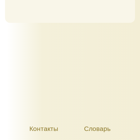
Контакты
Словарь