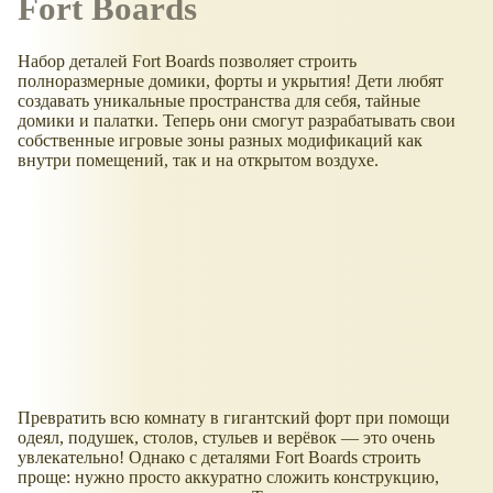
Fort Boards
Набор деталей Fort Boards позволяет строить
полноразмерные домики, форты и укрытия! Дети любят
создавать уникальные пространства для себя, тайные
домики и палатки. Теперь они смогут разрабатывать свои
собственные игровые зоны разных модификаций как
внутри помещений, так и на открытом воздухе.
Превратить всю комнату в гигантский форт при помощи
одеял, подушек, столов, стульев и верёвок — это очень
увлекательно! Однако с деталями Fort Boards строить
проще: нужно просто аккуратно сложить конструкцию,