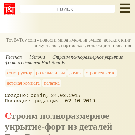
ToyByToy.com - новости мира кукол, игрушек, детских книг
и журналов, партворков, коллекционирования
Главная
Мелочи
Строим полноразмерное укрытие-
форт из деталей Fort Boards
конструктор
ролевые игры
домик
строительство
детская комната
палатка
admin
24.03.2017
02.10.2019
Строим полноразмерное
укрытие-форт из деталей