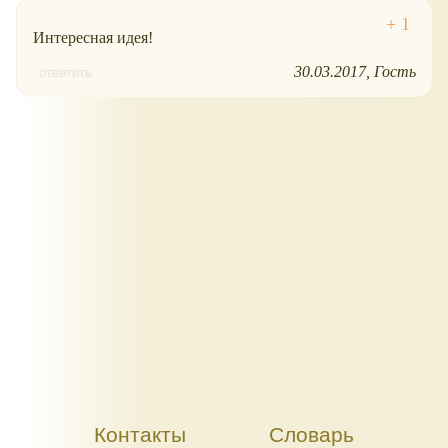
Интересная идея!
30.03.2017
Гость
ответить
Контакты
Словарь