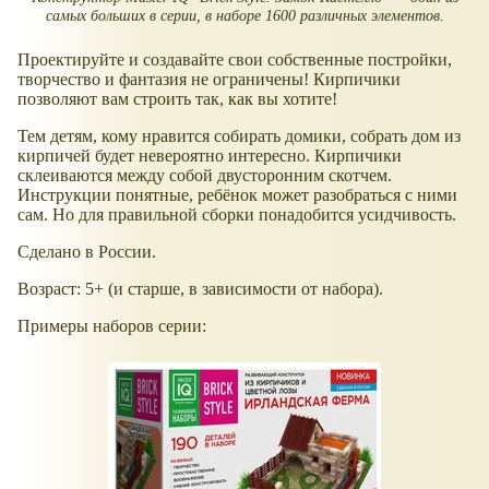
самых больших в серии, в наборе 1600 различных элементов.
Проектируйте и создавайте свои собственные постройки,
творчество и фантазия не ограничены! Кирпичики
позволяют вам строить так, как вы хотите!
Тем детям, кому нравится собирать домики, собрать дом из
кирпичей будет невероятно интересно. Кирпичики
склеиваются между собой двусторонним скотчем.
Инструкции понятные, ребёнок может разобраться с ними
сам. Но для правильной сборки понадобится усидчивость.
Сделано в России.
Возраст: 5+ (и старше, в зависимости от набора).
Примеры наборов серии: