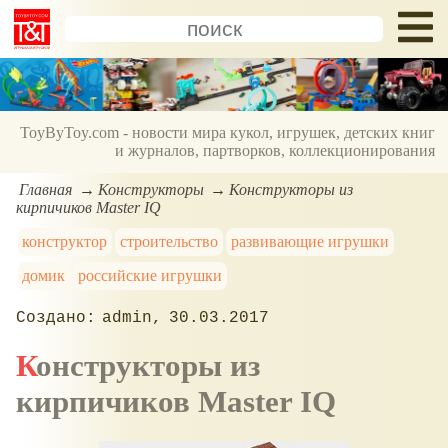
ToyByToy.com - новости мира кукол, игрушек, детских книг
и журналов, партворков, коллекционирования
Главная
Конструкторы
Конструкторы из
кирпичиков Master IQ
конструктор
строительство
развивающие игрушки
домик
российские игрушки
admin
30.03.2017
Конструкторы из
кирпичиков Master IQ