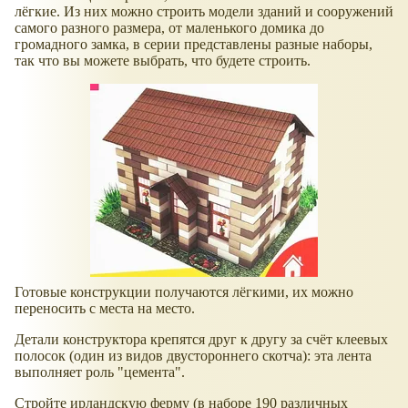
лёгкие. Из них можно строить модели зданий и сооружений
самого разного размера, от маленького домика до
громадного замка, в серии представлены разные наборы,
так что вы можете выбрать, что будете строить.
Готовые конструкции получаются лёгкими, их можно
переносить с места на место.
Детали конструктора крепятся друг к другу за счёт клеевых
полосок (один из видов двустороннего скотча): эта лента
выполняет роль "цемента".
Стройте ирландскую ферму (в наборе 190 различных