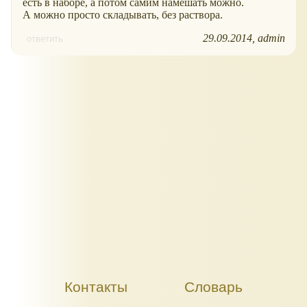
есть в наборе, а потом самим намешать можно.
А можно просто складывать, без раствора.
29.09.2014
admin
ответить
Контакты
Словарь