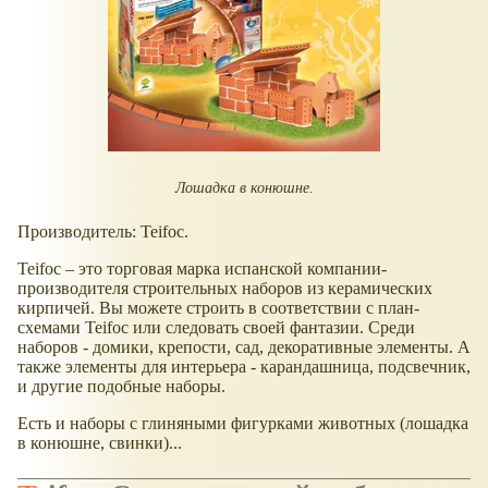
Лошадка в конюшне.
Производитель: Teifoc.
Teifoc – это торговая марка испанской компании-
производителя строительных наборов из керамических
кирпичей. Вы можете строить в соответствии с план-
схемами Teifoc или следовать своей фантазии. Среди
наборов - домики, крепости, сад, декоративные элементы. А
также элементы для интерьера - карандашница, подсвечник,
и другие подобные наборы.
Есть и наборы с глиняными фигурками животных (лошадка
в конюшне, свинки)...