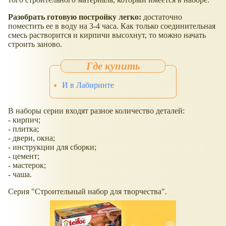
Разобрать готовую постройку легко:
достаточно
поместить ее в воду на 3-4 часа. Как только соединительная
смесь растворится и кирпичи высохнут, то можно начать
строить заново.
И в Лабиринте
В наборы серии входят разное количество деталей:
- кирпич;
- плитка;
- двери, окна;
- инструкции для сборки;
- цемент;
- мастерок;
- чаша.
Серия "Строительный набор для творчества".