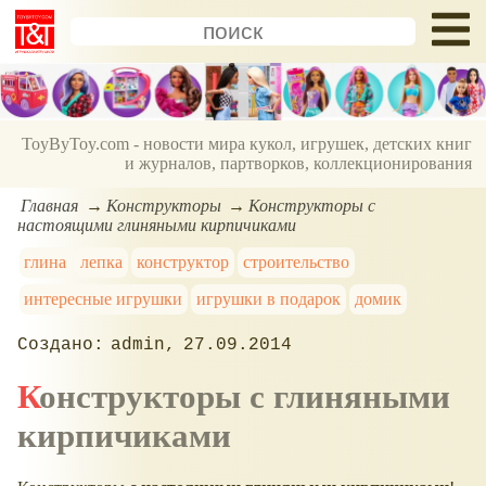
ToyByToy.com - новости мира кукол, игрушек, детских книг
и журналов, партворков, коллекционирования
Главная
Конструкторы
Конструкторы с
настоящими глиняными кирпичиками
глина
лепка
конструктор
строительство
интересные игрушки
игрушки в подарок
домик
admin
27.09.2014
Конструкторы с глиняными
кирпичиками