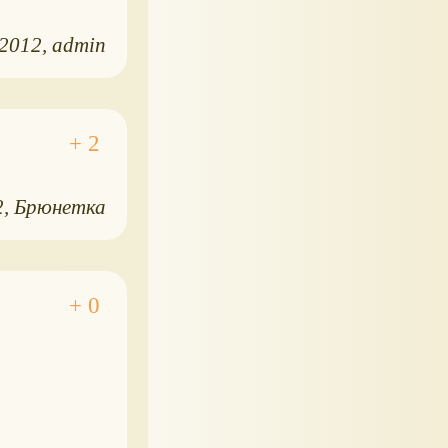
.2012
admin
2
Брюнетка