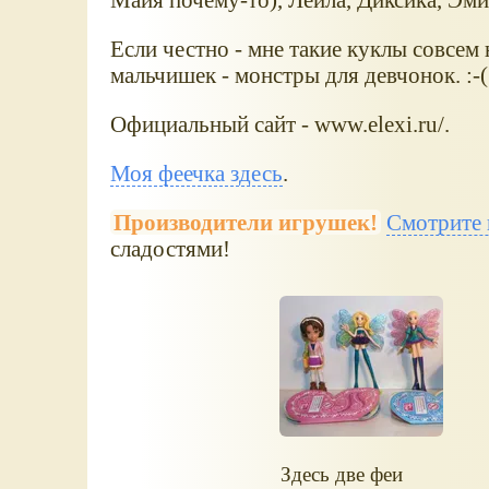
Если честно - мне такие куклы совсем 
мальчишек - монстры для девчонок. :-(
Официальный сайт - www.elexi.ru/.
Моя феечка здесь
.
Производители игрушек!
Смотрите 
сладостями!
Здесь две феи