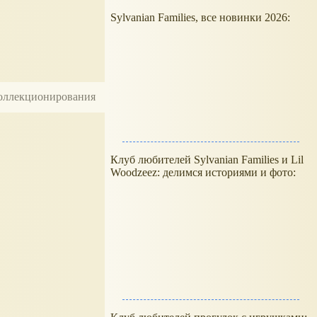
Sylvanian Families, все новинки 2026:
 коллекционирования
Клуб любителей Sylvanian Families и Lil
Woodzeez: делимся историями и фото: