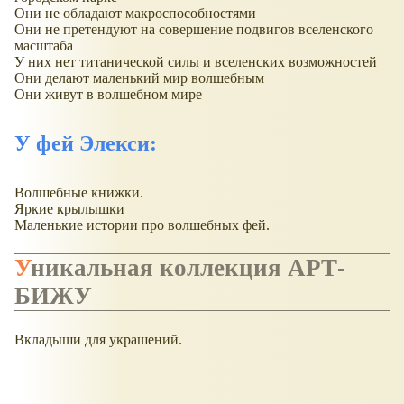
Они не обладают макроспособностями
Они не претендуют на совершение подвигов вселенского
масштаба
У них нет титанической силы и вселенских возможностей
Они делают маленький мир волшебным
Они живут в волшебном мире
У фей Элекси:
Волшебные книжки.
Яркие крылышки
Маленькие истории про волшебных фей.
Уникальная коллекция АРТ-
БИЖУ
Вкладыши для украшений.