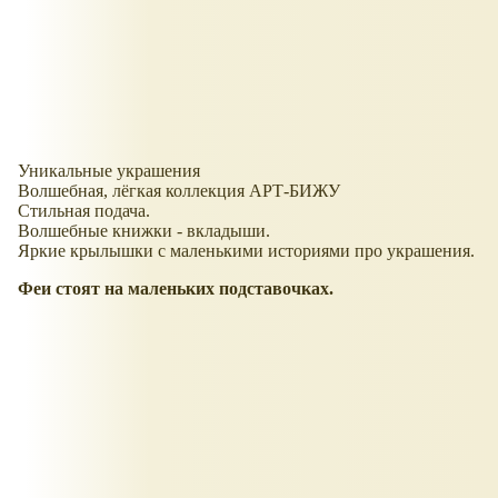
Уникальные украшения
Волшебная, лёгкая коллекция АРТ-БИЖУ
Стильная подача.
Волшебные книжки - вкладыши.
Яркие крылышки с маленькими историями про украшения.
Феи стоят на маленьких подставочках.