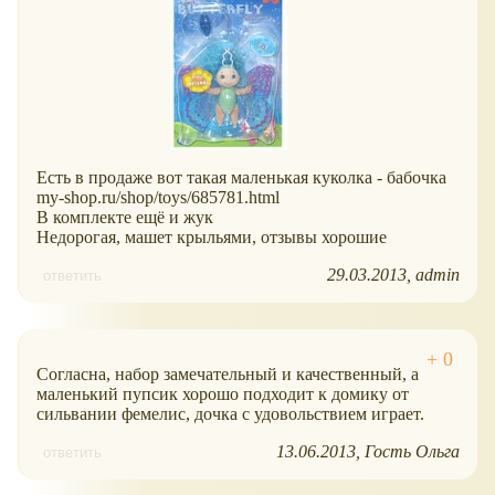
Есть в продаже вот такая маленькая куколка - бабочка
my-shop.ru/shop/toys/685781.html
В комплекте ещё и жук
Недорогая, машет крыльями, отзывы хорошие
29.03.2013
admin
ответить
Согласна, набор замечательный и качественный, а
маленький пупсик хорошо подходит к домику от
сильвании фемелис, дочка с удовольствием играет.
13.06.2013
Гость Ольга
ответить