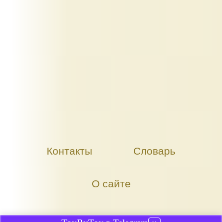
Контакты
Словарь
О сайте