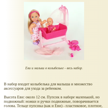
Еви и малыш в колыбельке - весь набор.
В набор входит колыбелька для малыша и множество
аксессуаров для ухода за ребенком.
Высота Еви: около 12 см. Пупсик в наборе маленький, но
подвижный: ножки и ручки подвижные, поворачивается
голова. Тельце пупсика (как и Еви) - пластиковое, плотное,