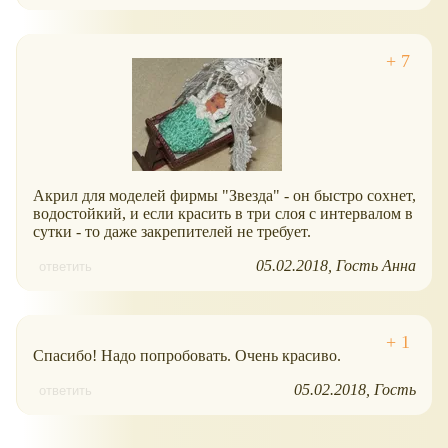
Акрил для моделей фирмы "Звезда" - он быстро сохнет,
водостойкий, и если красить в три слоя с интервалом в
сутки - то даже закрепителей не требует.
05.02.2018
Гость Анна
ответить
Спасибо! Надо попробовать. Очень красиво.
05.02.2018
Гость
ответить