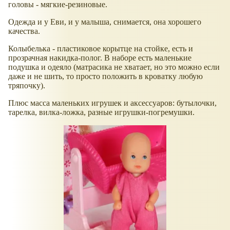
головы - мягкие-резиновые.
Одежда и у Еви, и у малыша, снимается, она хорошего
качества.
Колыбелька - пластиковое корытце на стойке, есть и
прозрачная накидка-полог. В наборе есть маленькие
подушка и одеяло (матрасика не хватает, но это можно если
даже и не шить, то просто положить в кроватку любую
тряпочку).
Плюс масса маленьких игрушек и аксессуаров: бутылочки,
тарелка, вилка-ложка, разные игрушки-погремушки.