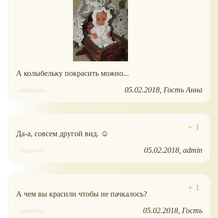
А колыбельку покрасить можно...
05.02.2018
Гость Анна
ответить
Да-а, совсем другой вид. ☺
05.02.2018
admin
ответить
А чем вы красили чтобы не пачкалось?
05.02.2018
Гость
ответить