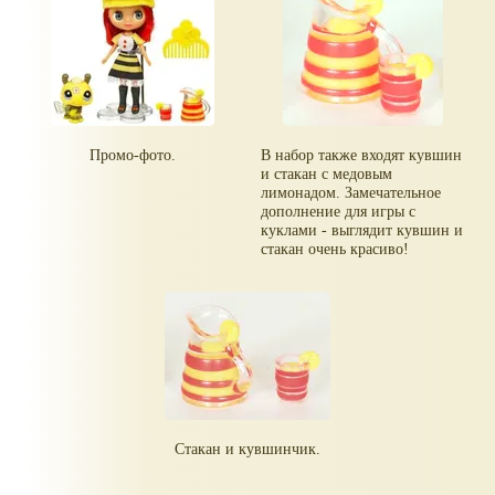
Промо-фото.
В набор также входят кувшин
и стакан с медовым
лимонадом. Замечательное
дополнение для игры с
куклами - выглядит кувшин и
стакан очень красиво!
Стакан и кувшинчик.