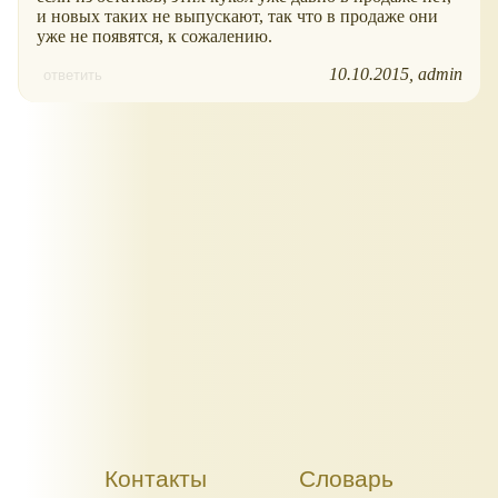
и новых таких не выпускают, так что в продаже они
уже не появятся, к сожалению.
10.10.2015
admin
ответить
Контакты
Словарь