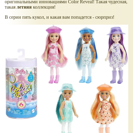
оригинальными инновациями Color Reveal! Такая чудесная,
такая
летняя
коллекция!
В серии пять кукол, и какая вам попадется - сюрприз!