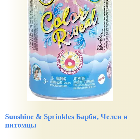
Sunshine & Sprinkles Барби, Челси и
питомцы