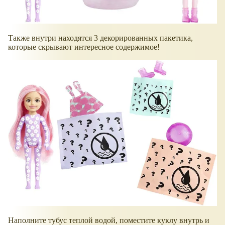
Также внутри находятся 3 декорированных пакетика,
которые скрывают интересное содержимое!
Наполните тубус теплой водой, поместите куклу внутрь и