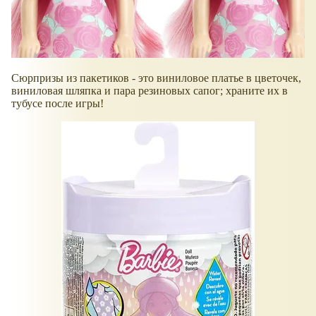
Сюрпризы из пакетиков - это виниловое платье в цветочек,
виниловая шляпка и пара резиновых сапог; храните их в
тубусе после игры!