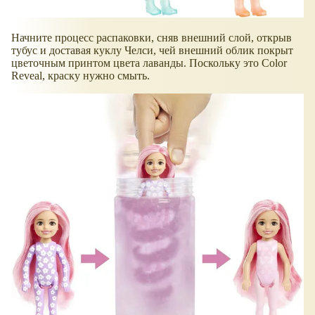
Начните процесс распаковки, сняв внешний слой, открыв
тубус и доставая куклу Челси, чей внешний облик покрыт
цветочным принтом цвета лаванды. Поскольку это Color
Reveal, краску нужно смыть.