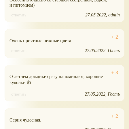
и питомцем)
27.05.2022
admin
ответить
Очень приятные нежные цвета.
27.05.2022
Гость
ответить
О летнем дождике сразу напоминают, хорошие
куколки 👍
27.05.2022
Гость
ответить
Серия чудесная.