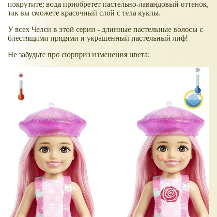
покрутите; вода приобретет пастельно-лавандовый оттенок,
так вы сможете красочный слой с тела куклы.
У всех Челси в этой серии - длинные пастельные волосы с
блестящими прядями и украшенный пастельный лиф!
Не забудьте про сюрприз изменения цвета: