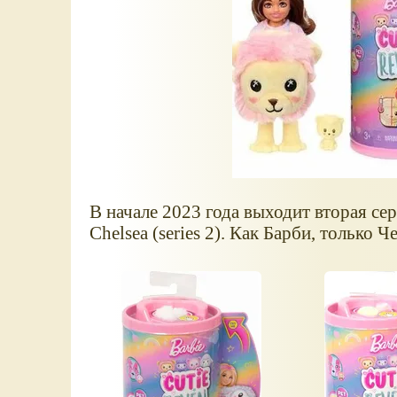
В начале 2023 года выходит вторая се
Chelsea (series 2). Как Барби, только Ч