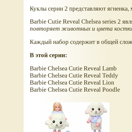
Куклы серии 2 представляют ягненка, 
Barbie Cutie Reveal Chelsea series 2 яв
повторяет животных и цвета костю
Каждый набор содержит в общей сложн
В этой серии:
Barbie Chelsea Cutie Reveal Lamb
Barbie Chelsea Cutie Reveal Teddy
Barbie Chelsea Cutie Reveal Lion
Barbie Chelsea Cutie Reveal Poodle