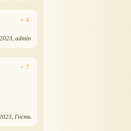
.2023
admin
.2023
Гость