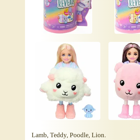
Lamb, Teddy, Poodle, Lion.