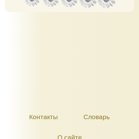
Контакты
Словарь
О сайте