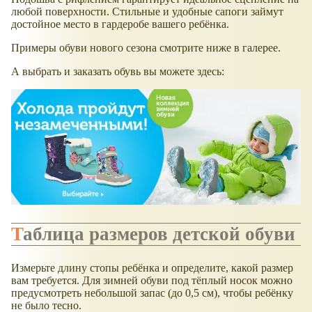
любой поверхности. Стильные и удобные сапоги займут
достойное место в гардеробе вашего ребёнка.
Примеры обуви нового сезона смотрите ниже в галерее.
А выбрать и заказать обувь вы можете здесь:
Таблица размеров детской обуви
Измерьте длину стопы ребёнка и определите, какой размер
вам требуется. Для зимней обуви под тёплый носок можно
предусмотреть небольшой запас (до 0,5 см), чтобы ребёнку
не было тесно.