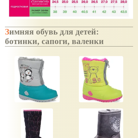
Зимняя обувь для детей:
ботинки, сапоги, валенки