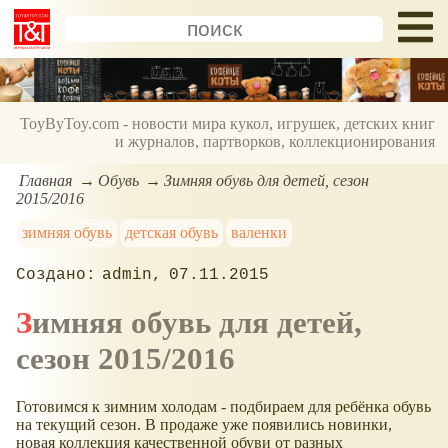
ToyByToy.com - новости мира кукол, игрушек, детских книг
и журналов, партворков, коллекционирования
Главная
Обувь
Зимняя обувь для детей, сезон
2015/2016
зимняя обувь
детская обувь
валенки
admin
07.11.2015
Зимняя обувь для детей,
сезон 2015/2016
Готовимся к зимним холодам - подбираем для ребёнка обувь
на текущий сезон. В продаже уже появились новинки,
новая коллекция качественной обуви от разных