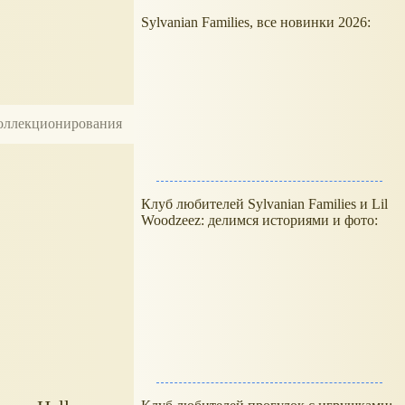
Sylvanian Families, все новинки 2026:
 коллекционирования
Клуб любителей Sylvanian Families и Lil
Woodzeez: делимся историями и фото: