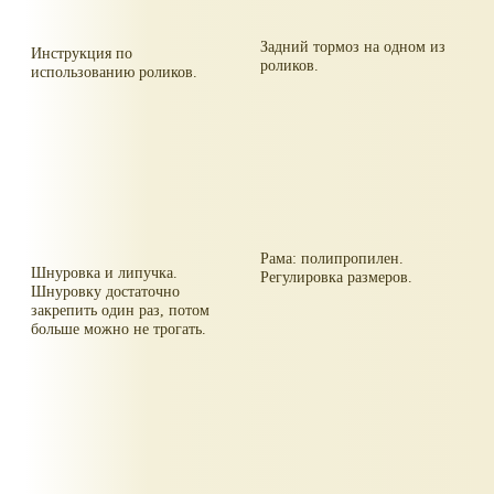
Задний тормоз на одном из
Инструкция по
роликов.
использованию роликов.
Рама: полипропилен.
Шнуровка и липучка.
Регулировка размеров.
Шнуровку достаточно
закрепить один раз, потом
больше можно не трогать.