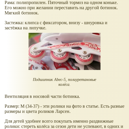
Рама: полипропилен. Пяточный тормоз на одном коньке.
Его можно при желании переставить на другой ботинок.
Мягкий ботинок.
Застежка: клипса с фиксатором, внизу - шнуровка и
застёжка на липучке.
Подшипник Abec-5, полиуретановые
колёса.
Вентиляция в носовой части ботинка.
Размер: М (34-37) - эти ролики на фото в статье. Есть разные
размеры и цвета роликов Ларсен.
Для детей удобнее всего покупать именно раздвижные
ролики: стереть колёса за сезон дети не успевают, в одних и