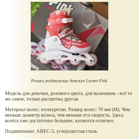
Ролики раздвижные детские Larsen Pink.
Модель для девочки, розового цвета, для мальчиков - всё то
же самое, только расцветка другая.
Материал колес: полиуретан. Размер колес: 70 мм (М). Чем
меньше диаметр колеса, тем меньше его скорость. Здесь
колёса уже достаточно большие, катаются отлично.
Подшипники: ABEC-5, углеродистая сталь.